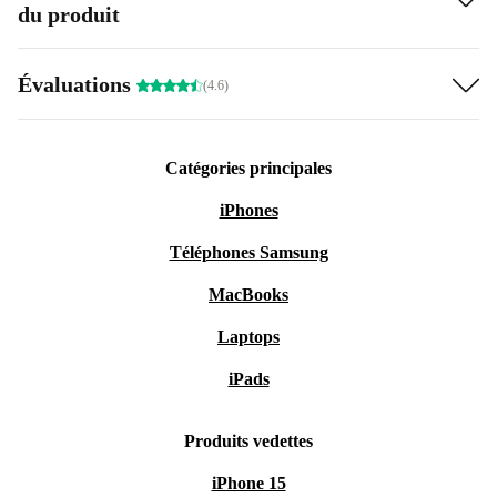
du produit
Évaluations
(4.6)
Catégories principales
iPhones
Téléphones Samsung
MacBooks
Laptops
iPads
Produits vedettes
iPhone 15