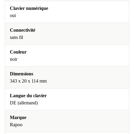
Clavier numérique
oui
Connectivité
sans fil
Couleur
noir
Dimensions
343 x 20 x 114 mm
Langue du clavier
DE (allemand)
Marque
Rapoo