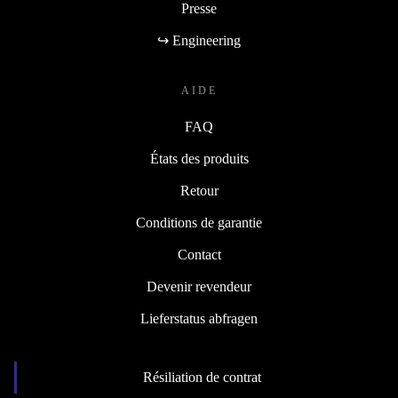
Presse
↪ Engineering
AIDE
FAQ
États des produits
Retour
Conditions de garantie
Contact
Devenir revendeur
Lieferstatus abfragen
Résiliation de contrat