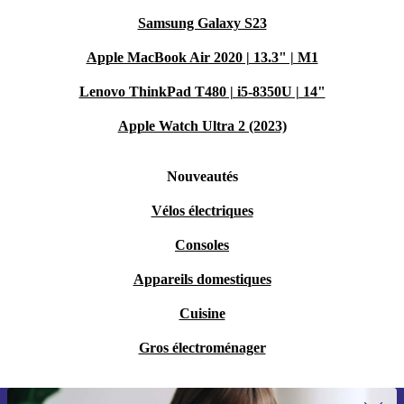
Samsung Galaxy S23
Apple MacBook Air 2020 | 13.3" | M1
Lenovo ThinkPad T480 | i5-8350U | 14"
Apple Watch Ultra 2 (2023)
Nouveautés
Vélos électriques
Consoles
Appareils domestiques
Cuisine
Gros électroménager