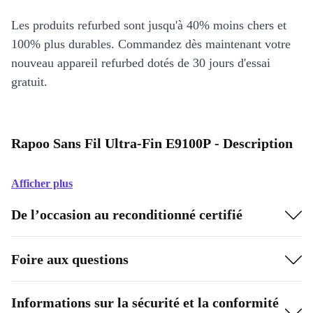
Les produits refurbed sont jusqu'à 40% moins chers et
100% plus durables. Commandez dès maintenant votre
nouveau appareil refurbed dotés de 30 jours d'essai
gratuit.
Rapoo Sans Fil Ultra-Fin E9100P - Description
Afficher plus
De l’occasion au reconditionné certifié
Foire aux questions
Informations sur la sécurité et la conformité