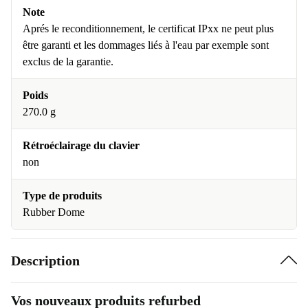
Note
Aprés le reconditionnement, le certificat IPxx ne peut plus
être garanti et les dommages liés à l'eau par exemple sont
exclus de la garantie.
Poids
270.0 g
Rétroéclairage du clavier
non
Type de produits
Rubber Dome
Description
Vos nouveaux produits refurbed