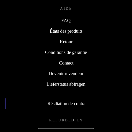
AIDE
FAQ
États des produits
Retour
Conditions de garantie
Contact
Devenir revendeur
Lieferstatus abfragen
Résiliation de contrat
REFURBED EN