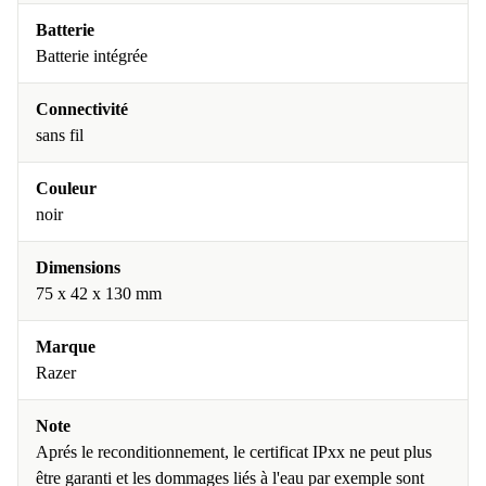
Batterie
Batterie intégrée
Connectivité
sans fil
Couleur
noir
Dimensions
75 x 42 x 130 mm
Marque
Razer
Note
Aprés le reconditionnement, le certificat IPxx ne peut plus
être garanti et les dommages liés à l'eau par exemple sont