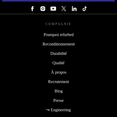
SUIVEZ-NOUS
COMPAGNIE
Pourquoi refurbed
Reconditionnement
Durabilité
Qualité
À propos
Recrutement
Blog
Presse
↪ Engineering