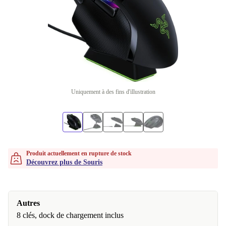
Uniquement à des fins d'illustration
Produit actuellement en rupture de stock
Découvrez plus de Souris
Autres
8 clés, dock de chargement inclus