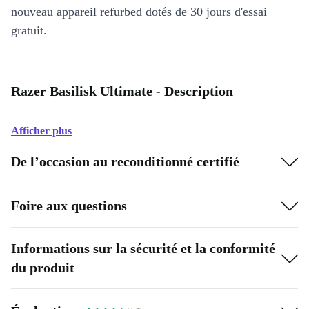
nouveau appareil refurbed dotés de 30 jours d'essai
gratuit.
Razer Basilisk Ultimate - Description
Afficher plus
De l’occasion au reconditionné certifié
Foire aux questions
Informations sur la sécurité et la conformité
du produit