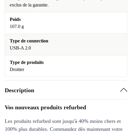
exclus de la garantie.
Poids
107.0 g
Type de connection
USB-A 2.0
Type de produits
Droitier
Description
Vos nouveaux produits refurbed
Les produits refurbed sont jusqu'à 40% moins chers et
100% plus durables. Commandez dès maintenant votre