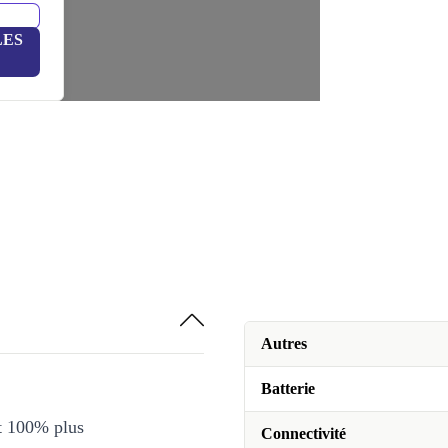
LES
Autres
Batterie
et 100% plus
Connectivité