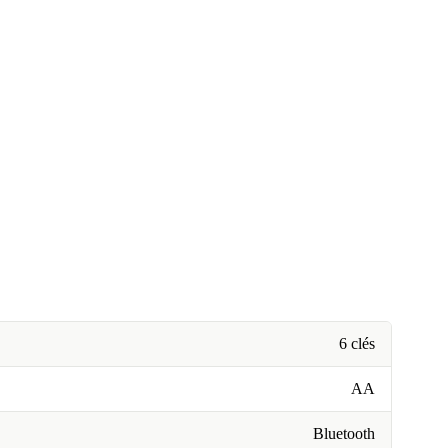
6 clés
AA
Bluetooth