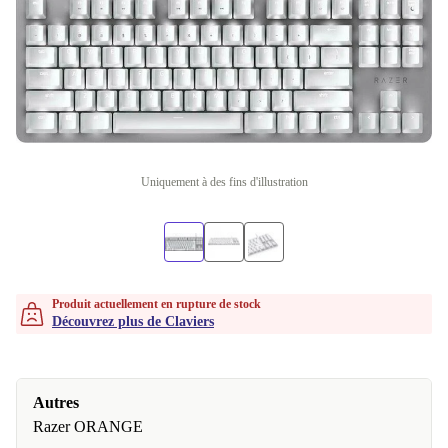
Uniquement à des fins d'illustration
Produit actuellement en rupture de stock
Découvrez plus de Claviers
Autres
Razer ORANGE