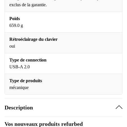
exclus de la garantie.
Poids
659.0 g
Rétroéclairage du clavier
oui
Type de connection
USB-A 2.0
Type de produits
mécanique
Description
Vos nouveaux produits refurbed