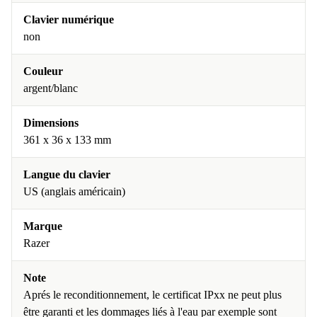
Clavier numérique
non
Couleur
argent/blanc
Dimensions
361 x 36 x 133 mm
Langue du clavier
US (anglais américain)
Marque
Razer
Note
Aprés le reconditionnement, le certificat IPxx ne peut plus
être garanti et les dommages liés à l'eau par exemple sont