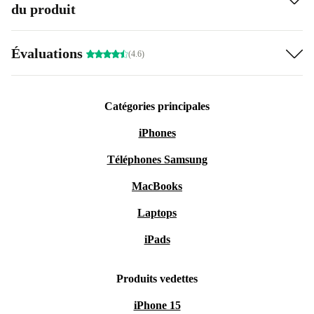
du produit
Évaluations
(4.6)
Catégories principales
iPhones
Téléphones Samsung
MacBooks
Laptops
iPads
Produits vedettes
iPhone 15