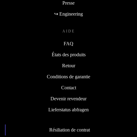
Presse
↪ Engineering
AIDE
FAQ
États des produits
Retour
Conditions de garantie
Contact
Devenir revendeur
Lieferstatus abfragen
Résiliation de contrat