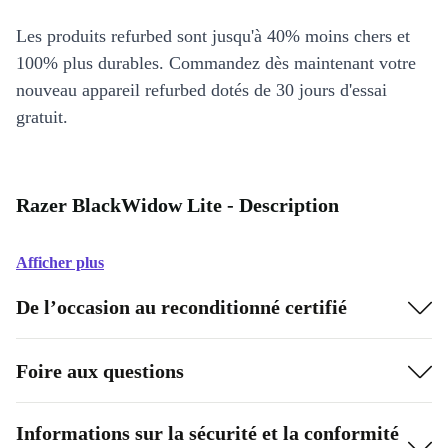
Les produits refurbed sont jusqu'à 40% moins chers et
100% plus durables. Commandez dès maintenant votre
nouveau appareil refurbed dotés de 30 jours d'essai
gratuit.
Razer BlackWidow Lite - Description
Afficher plus
De l’occasion au reconditionné certifié
Foire aux questions
Informations sur la sécurité et la conformité