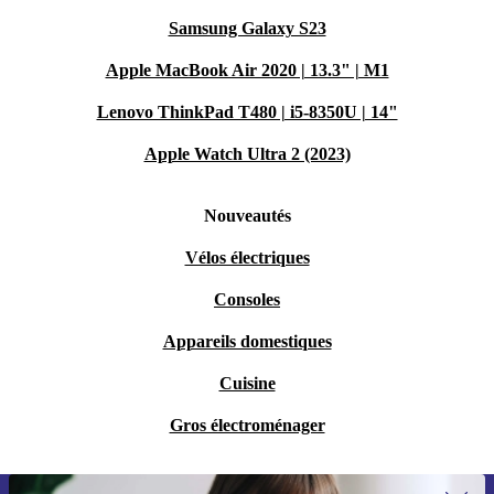
Samsung Galaxy S23
Apple MacBook Air 2020 | 13.3" | M1
Lenovo ThinkPad T480 | i5-8350U | 14"
Apple Watch Ultra 2 (2023)
Nouveautés
Vélos électriques
Consoles
Appareils domestiques
Cuisine
Gros électroménager