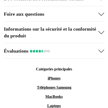
Foire aux questions
Informations sur la sécurité et la conformité
du produit
Évaluations
(4.6)
Catégories principales
iPhones
Téléphones Samsung
MacBooks
Laptops