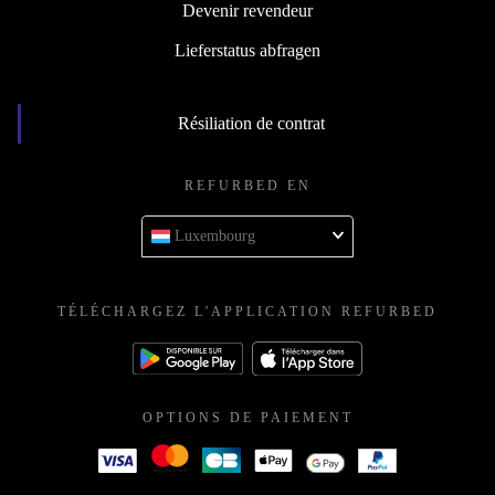
Devenir revendeur
Lieferstatus abfragen
Résiliation de contrat
REFURBED EN
Luxembourg
TÉLÉCHARGEZ L'APPLICATION REFURBED
OPTIONS DE PAIEMENT