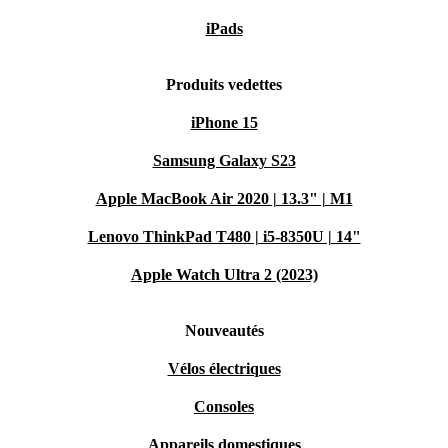
iPads
Produits vedettes
iPhone 15
Samsung Galaxy S23
Apple MacBook Air 2020 | 13.3" | M1
Lenovo ThinkPad T480 | i5-8350U | 14"
Apple Watch Ultra 2 (2023)
Nouveautés
Vélos électriques
Consoles
Appareils domestiques