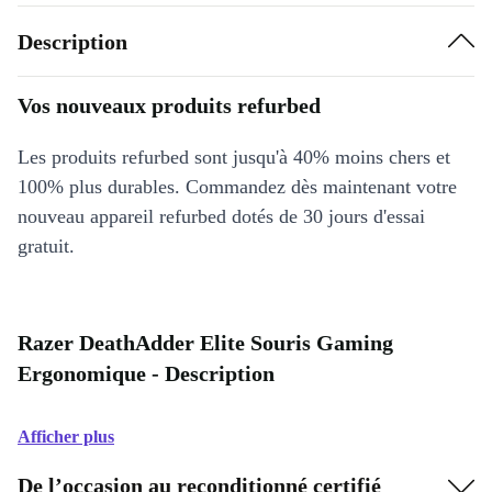
Description
Vos nouveaux produits refurbed
Les produits refurbed sont jusqu'à 40% moins chers et
100% plus durables. Commandez dès maintenant votre
nouveau appareil refurbed dotés de 30 jours d'essai
gratuit.
Razer DeathAdder Elite Souris Gaming
Ergonomique - Description
Afficher plus
De l’occasion au reconditionné certifié