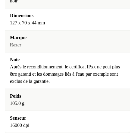
noir
Dimensions
127 x 70 x 44 mm
Marque
Razer
Note
Aprés le reconditionnement, le certificat IPxx ne peut plus
être garanti et les dommages liés à l'eau par exemple sont
exclus de la garantie.
Poids
105.0 g
Senseur
16000 dpi