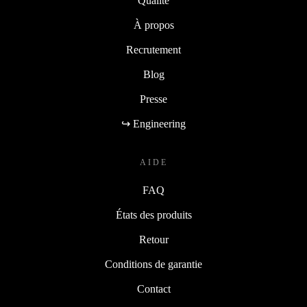
Qualité
À propos
Recrutement
Blog
Presse
↪ Engineering
AIDE
FAQ
États des produits
Retour
Conditions de garantie
Contact