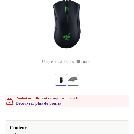
Uniquement à des fins d'illustration
Produit actuellement en rupture de stock
Découvrez plus de Souris
Couleur