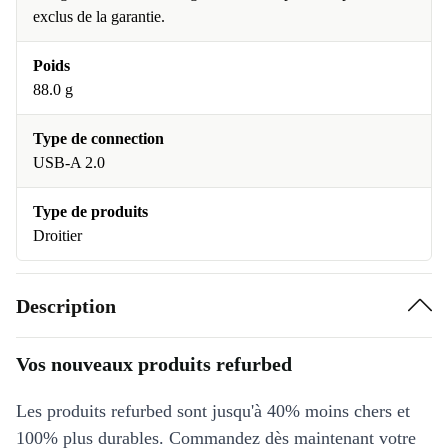
exclus de la garantie.
Poids
88.0 g
Type de connection
USB-A 2.0
Type de produits
Droitier
Description
Vos nouveaux produits refurbed
Les produits refurbed sont jusqu'à 40% moins chers et
100% plus durables. Commandez dès maintenant votre