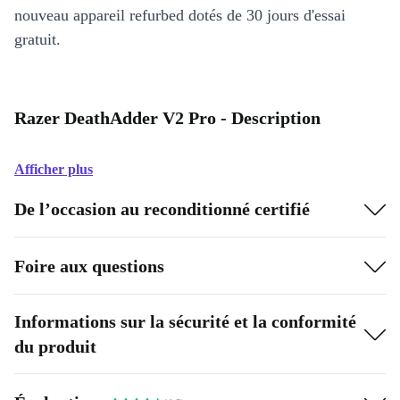
nouveau appareil refurbed dotés de 30 jours d'essai
gratuit.
Razer DeathAdder V2 Pro - Description
Afficher plus
De l’occasion au reconditionné certifié
Foire aux questions
Informations sur la sécurité et la conformité
du produit