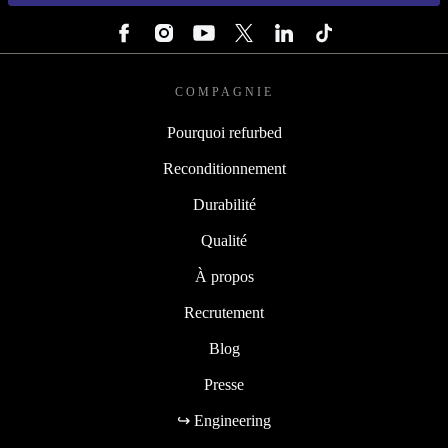
SUIVEZ-NOUS
COMPAGNIE
Pourquoi refurbed
Reconditionnement
Durabilité
Qualité
À propos
Recrutement
Blog
Presse
↪ Engineering