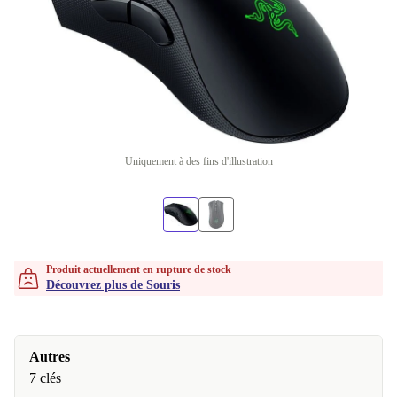
Uniquement à des fins d'illustration
Produit actuellement en rupture de stock
Découvrez plus de Souris
Autres
7 clés