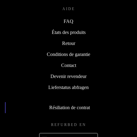
AIDE
FAQ
États des produits
Retour
Conditions de garantie
Contact
Devenir revendeur
Lieferstatus abfragen
Résiliation de contrat
REFURBED EN