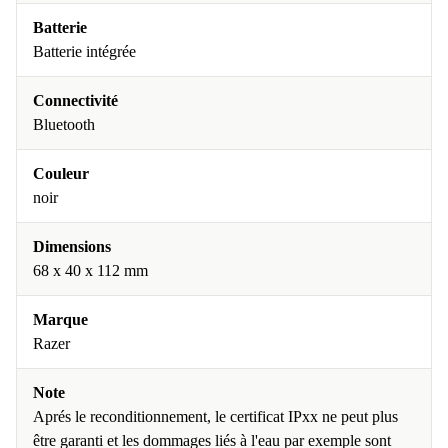
Batterie
Batterie intégrée
Connectivité
Bluetooth
Couleur
noir
Dimensions
68 x 40 x 112 mm
Marque
Razer
Note
Aprés le reconditionnement, le certificat IPxx ne peut plus
être garanti et les dommages liés à l'eau par exemple sont