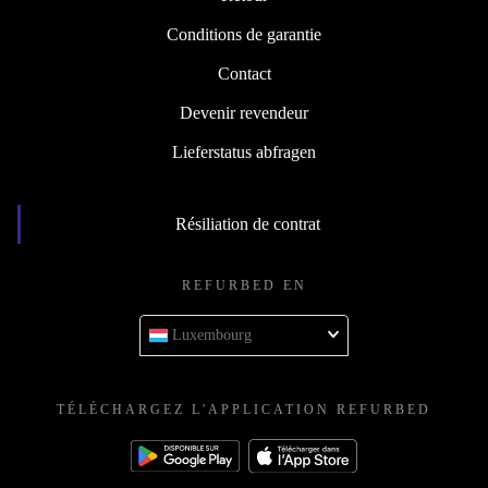
Conditions de garantie
Contact
Devenir revendeur
Lieferstatus abfragen
Résiliation de contrat
REFURBED EN
Luxembourg
TÉLÉCHARGEZ L'APPLICATION REFURBED