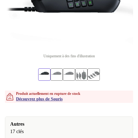
Uniquement à des fins d'illustration
Produit actuellement en rupture de stock
Découvrez plus de Souris
Autres
17 clés