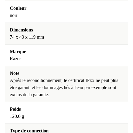
Couleur
noir
Dimensions
74 x 43 x 119 mm
Marque
Razer
Note
Aprés le reconditionnement, le certificat IPxx ne peut plus
être garanti et les dommages liés à l'eau par exemple sont
exclus de la garantie.
Poids
120.0 g
Type de connection