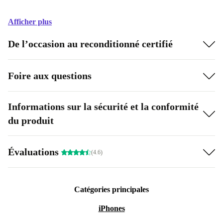
Afficher plus
De l’occasion au reconditionné certifié
Foire aux questions
Informations sur la sécurité et la conformité
du produit
Évaluations
(4.6)
Catégories principales
iPhones