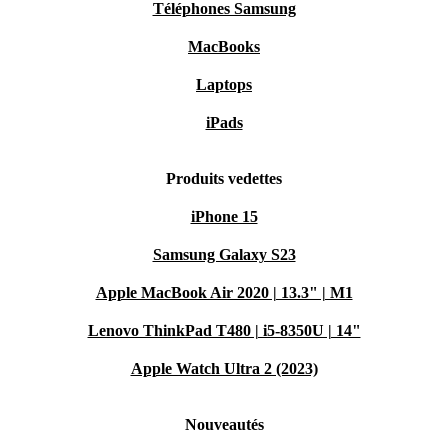
Téléphones Samsung
MacBooks
Laptops
iPads
Produits vedettes
iPhone 15
Samsung Galaxy S23
Apple MacBook Air 2020 | 13.3" | M1
Lenovo ThinkPad T480 | i5-8350U | 14"
Apple Watch Ultra 2 (2023)
Nouveautés