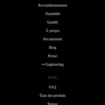
Reconditionnement
Durabilité
Qualité
À propos
Recrutement
Blog
Presse
↪ Engineering
AIDE
FAQ
États des produits
Retour