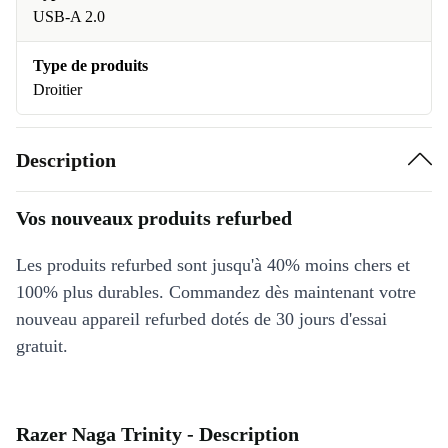
USB-A 2.0
Type de produits
Droitier
Description
Vos nouveaux produits refurbed
Les produits refurbed sont jusqu'à 40% moins chers et
100% plus durables. Commandez dès maintenant votre
nouveau appareil refurbed dotés de 30 jours d'essai
gratuit.
Razer Naga Trinity - Description