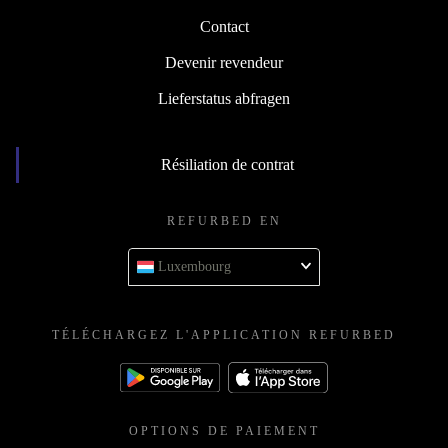
Contact
Devenir revendeur
Lieferstatus abfragen
Résiliation de contrat
REFURBED EN
Luxembourg
TÉLÉCHARGEZ L'APPLICATION REFURBED
OPTIONS DE PAIEMENT