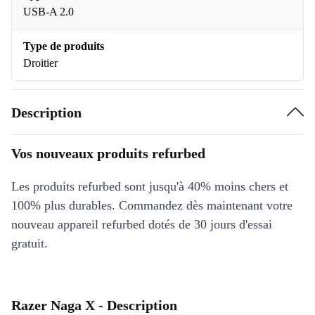
USB-A 2.0
Type de produits
Droitier
Description
Vos nouveaux produits refurbed
Les produits refurbed sont jusqu'à 40% moins chers et
100% plus durables. Commandez dès maintenant votre
nouveau appareil refurbed dotés de 30 jours d'essai
gratuit.
Razer Naga X - Description