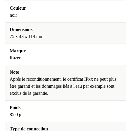
Couleur
noir
Dimensions
75 x 43 x 119 mm
Marque
Razer
Note
Aprés le reconditionnement, le certificat IPxx ne peut plus
être garanti et les dommages liés à l'eau par exemple sont
exclus de la garantie.
Poids
85.0 g
Type de connection