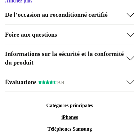
Afficher plus
De l’occasion au reconditionné certifié
Foire aux questions
Informations sur la sécurité et la conformité
du produit
Évaluations
(4.6)
Catégories principales
iPhones
Téléphones Samsung