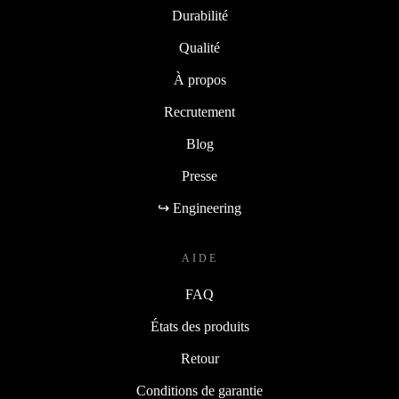
Durabilité
Qualité
À propos
Recrutement
Blog
Presse
↪ Engineering
AIDE
FAQ
États des produits
Retour
Conditions de garantie