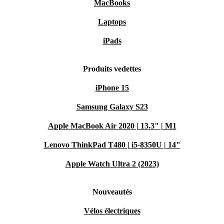
MacBooks
Laptops
iPads
Produits vedettes
iPhone 15
Samsung Galaxy S23
Apple MacBook Air 2020 | 13.3" | M1
Lenovo ThinkPad T480 | i5-8350U | 14"
Apple Watch Ultra 2 (2023)
Nouveautés
Vélos électriques