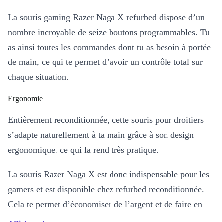
La souris gaming Razer Naga X refurbed dispose d’un
nombre incroyable de seize boutons programmables. Tu
as ainsi toutes les commandes dont tu as besoin à portée
de main, ce qui te permet d’avoir un contrôle total sur
chaque situation.
Ergonomie
Entièrement reconditionnée, cette souris pour droitiers
s’adapte naturellement à ta main grâce à son design
ergonomique, ce qui la rend très pratique.
La souris Razer Naga X est donc indispensable pour les
gamers et est disponible chez refurbed reconditionnée.
Cela te permet d’économiser de l’argent et de faire en
même temps un geste pour l’environnement.