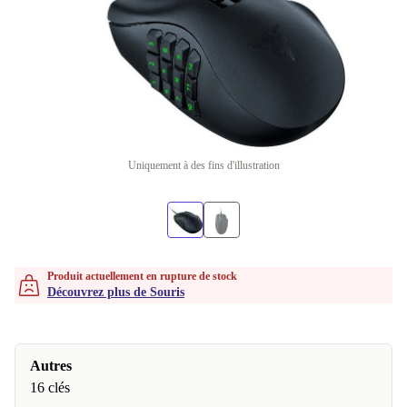
Uniquement à des fins d'illustration
Produit actuellement en rupture de stock
Découvrez plus de Souris
Autres
16 clés