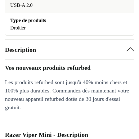
USB-A 2.0
Type de produits
Droitier
Description
Vos nouveaux produits refurbed
Les produits refurbed sont jusqu'à 40% moins chers et
100% plus durables. Commandez dès maintenant votre
nouveau appareil refurbed dotés de 30 jours d'essai
gratuit.
Razer Viper Mini - Description