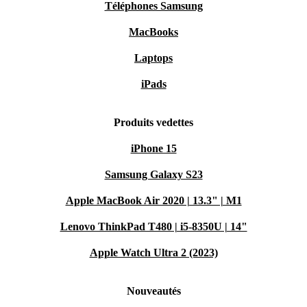
Téléphones Samsung
MacBooks
Laptops
iPads
Produits vedettes
iPhone 15
Samsung Galaxy S23
Apple MacBook Air 2020 | 13.3" | M1
Lenovo ThinkPad T480 | i5-8350U | 14"
Apple Watch Ultra 2 (2023)
Nouveautés