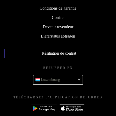
Conditions de garantie
Contact
Devenir revendeur
Lieferstatus abfragen
Résiliation de contrat
REFURBED EN
Luxembourg
TÉLÉCHARGEZ L'APPLICATION REFURBED