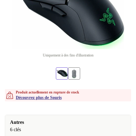
Uniquement à des fins d'illustration
Produit actuellement en rupture de stock
Découvrez plus de Souris
Autres
6 clés