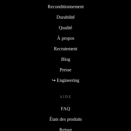
Reconditionnement
Durabilité
Qualité
À propos
Recrutement
Blog
Presse
↪ Engineering
AIDE
FAQ
États des produits
Retour