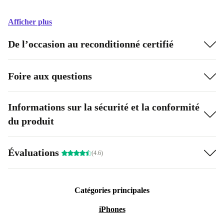
Afficher plus
De l’occasion au reconditionné certifié
Foire aux questions
Informations sur la sécurité et la conformité
du produit
Évaluations
(4.6)
Catégories principales
iPhones