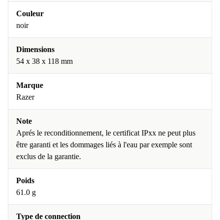
Couleur
noir
Dimensions
54 x 38 x 118 mm
Marque
Razer
Note
Aprés le reconditionnement, le certificat IPxx ne peut plus
être garanti et les dommages liés à l'eau par exemple sont
exclus de la garantie.
Poids
61.0 g
Type de connection