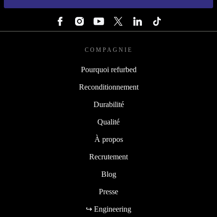
SUIVEZ-NOUS
COMPAGNIE
Pourquoi refurbed
Reconditionnement
Durabilité
Qualité
À propos
Recrutement
Blog
Presse
↪ Engineering