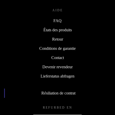
AIDE
FAQ
États des produits
Retour
Conditions de garantie
Contact
Devenir revendeur
Lieferstatus abfragen
Résiliation de contrat
REFURBED EN