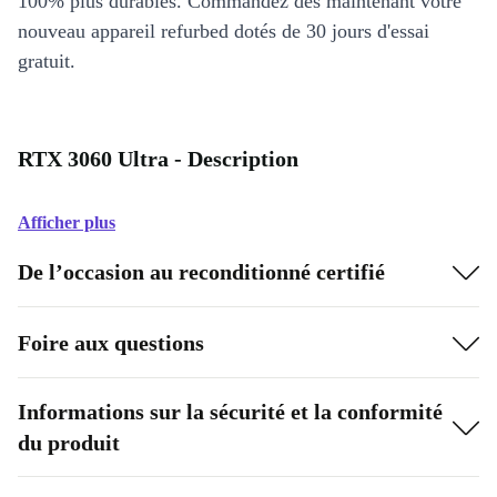
100% plus durables. Commandez dès maintenant votre
nouveau appareil refurbed dotés de 30 jours d'essai
gratuit.
RTX 3060 Ultra - Description
Afficher plus
De l’occasion au reconditionné certifié
Foire aux questions
Informations sur la sécurité et la conformité
du produit