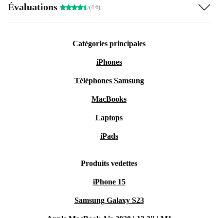
Évaluations
(4.6)
Catégories principales
iPhones
Téléphones Samsung
MacBooks
Laptops
iPads
Produits vedettes
iPhone 15
Samsung Galaxy S23