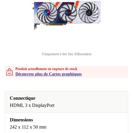
Uniquement à des fins d'illustration
Produit actuellement en rupture de stock
Découvrez plus de Cartes graphiques
Connectique
HDMI, 3 x DisplayPort
Dimensions
242 x 112 x 50 mm