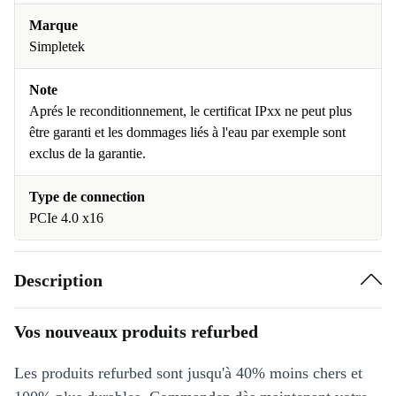
Marque
Simpletek
Note
Aprés le reconditionnement, le certificat IPxx ne peut plus
être garanti et les dommages liés à l'eau par exemple sont
exclus de la garantie.
Type de connection
PCIe 4.0 x16
Description
Vos nouveaux produits refurbed
Les produits refurbed sont jusqu'à 40% moins chers et