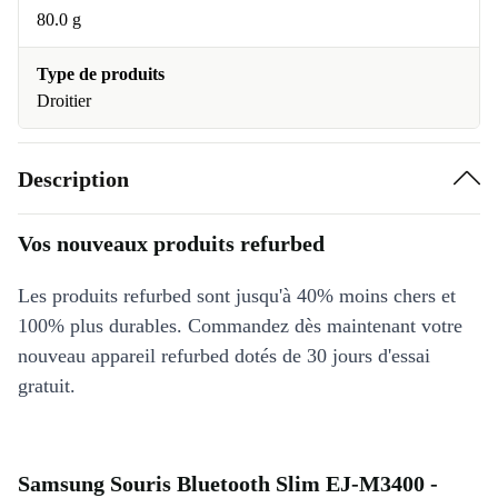
80.0 g
Type de produits
Droitier
Description
Vos nouveaux produits refurbed
Les produits refurbed sont jusqu'à 40% moins chers et
100% plus durables. Commandez dès maintenant votre
nouveau appareil refurbed dotés de 30 jours d'essai
gratuit.
Samsung Souris Bluetooth Slim EJ-M3400 -