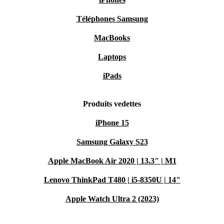
Téléphones Samsung
MacBooks
Laptops
iPads
Produits vedettes
iPhone 15
Samsung Galaxy S23
Apple MacBook Air 2020 | 13.3" | M1
Lenovo ThinkPad T480 | i5-8350U | 14"
Apple Watch Ultra 2 (2023)