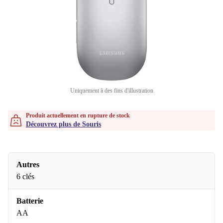
Uniquement à des fins d'illustration
Produit actuellement en rupture de stock
Découvrez plus de Souris
Autres
6 clés
Batterie
AA