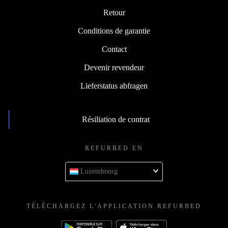
Retour
Conditions de garantie
Contact
Devenir revendeur
Lieferstatus abfragen
Résiliation de contrat
REFURBED EN
Luxembourg
TÉLÉCHARGEZ L'APPLICATION REFURBED