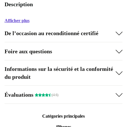
Description
Afficher plus
De l’occasion au reconditionné certifié
Foire aux questions
Informations sur la sécurité et la conformité
du produit
Évaluations
(4.6)
Catégories principales
iPhones