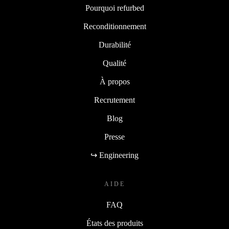
Pourquoi refurbed
Reconditionnement
Durabilité
Qualité
À propos
Recrutement
Blog
Presse
↪ Engineering
AIDE
FAQ
États des produits