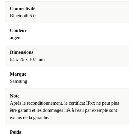
Connectivité
Bluetooth 5.0
Couleur
argent
Dimensions
64 x 26 x 107 mm
Marque
Samsung
Note
Aprés le reconditionnement, le certificat IPxx ne peut plus
être garanti et les dommages liés à l'eau par exemple sont
exclus de la garantie.
Poids