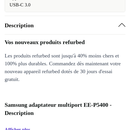
USB-C 3.0
Description
Vos nouveaux produits refurbed
Les produits refurbed sont jusqu'à 40% moins chers et
100% plus durables. Commandez dès maintenant votre
nouveau appareil refurbed dotés de 30 jours d'essai
gratuit.
Samsung adaptateur multiport EE-P5400 -
Description
Afficher plus