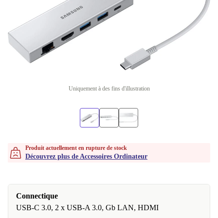
Uniquement à des fins d'illustration
Produit actuellement en rupture de stock
Découvrez plus de Accessoires Ordinateur
Connectique
USB-C 3.0, 2 x USB-A 3.0, Gb LAN, HDMI