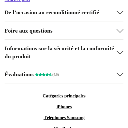
De l’occasion au reconditionné certifié
Foire aux questions
Informations sur la sécurité et la conformité
du produit
Évaluations
(4.6)
Catégories principales
iPhones
Téléphones Samsung