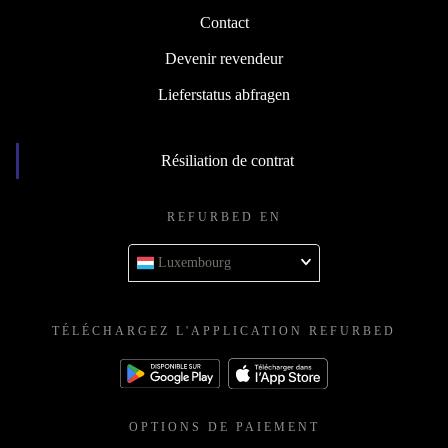
Contact
Devenir revendeur
Lieferstatus abfragen
Résiliation de contrat
REFURBED EN
Luxembourg
TÉLÉCHARGEZ L'APPLICATION REFURBED
OPTIONS DE PAIEMENT