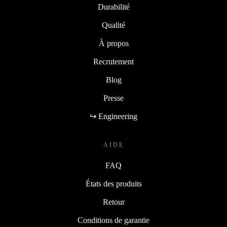
Durabilité
Qualité
À propos
Recrutement
Blog
Presse
↪ Engineering
AIDE
FAQ
États des produits
Retour
Conditions de garantie