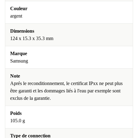
Couleur
argent
Dimensions
124 x 15.3 x 35.3 mm
Marque
Samsung
Note
Aprés le reconditionnement, le certificat IPxx ne peut plus
être garanti et les dommages liés à l'eau par exemple sont
exclus de la garantie.
Poids
105.0 g
Type de connection