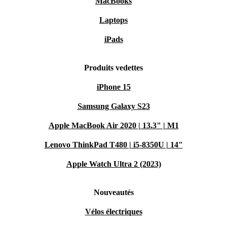
MacBooks
Laptops
iPads
Produits vedettes
iPhone 15
Samsung Galaxy S23
Apple MacBook Air 2020 | 13.3" | M1
Lenovo ThinkPad T480 | i5-8350U | 14"
Apple Watch Ultra 2 (2023)
Nouveautés
Vélos électriques