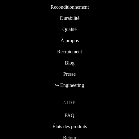
Reconditionnement
Durabilité
Qualité
À propos
Recrutement
Blog
Presse
↪ Engineering
AIDE
FAQ
États des produits
Retour