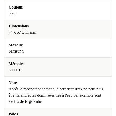
Couleur
bleu
Dimensions
74 x 57 x 11 mm
Marque
Samsung
Mémoire
500 GB
Note
Aprés le reconditionnement, le certificat IPxx ne peut plus
être garanti et les dommages liés à l'eau par exemple sont
exclus de la garantie.
Poids