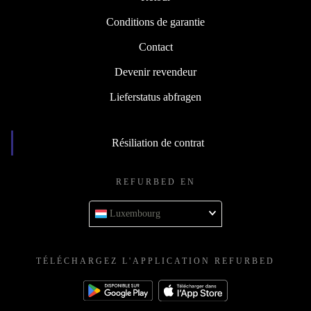
Conditions de garantie
Contact
Devenir revendeur
Lieferstatus abfragen
Résiliation de contrat
REFURBED EN
Luxembourg
TÉLÉCHARGEZ L'APPLICATION REFURBED