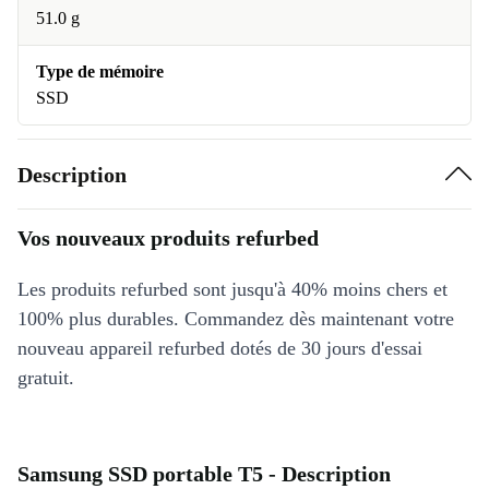
51.0 g
Type de mémoire
SSD
Description
Vos nouveaux produits refurbed
Les produits refurbed sont jusqu'à 40% moins chers et
100% plus durables. Commandez dès maintenant votre
nouveau appareil refurbed dotés de 30 jours d'essai
gratuit.
Samsung SSD portable T5 - Description