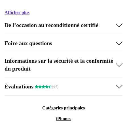
Afficher plus
De l’occasion au reconditionné certifié
Foire aux questions
Informations sur la sécurité et la conformité
du produit
Évaluations
(4.6)
Catégories principales
iPhones