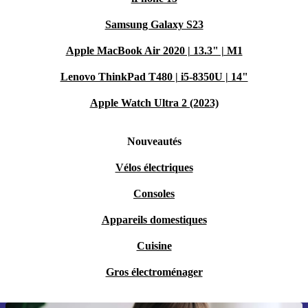
Samsung Galaxy S23
Apple MacBook Air 2020 | 13.3" | M1
Lenovo ThinkPad T480 | i5-8350U | 14"
Apple Watch Ultra 2 (2023)
Nouveautés
Vélos électriques
Consoles
Appareils domestiques
Cuisine
Gros électroménager