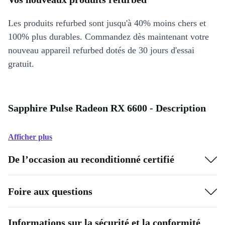
Les produits refurbed sont jusqu'à 40% moins chers et
100% plus durables. Commandez dès maintenant votre
nouveau appareil refurbed dotés de 30 jours d'essai
gratuit.
Sapphire Pulse Radeon RX 6600 - Description
Afficher plus
De l’occasion au reconditionné certifié
Foire aux questions
Informations sur la sécurité et la conformité