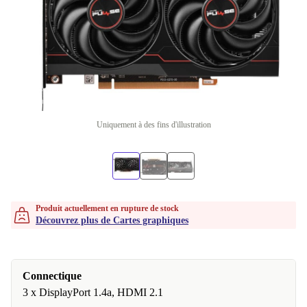
Uniquement à des fins d'illustration
Produit actuellement en rupture de stock
Découvrez plus de Cartes graphiques
Connectique
3 x DisplayPort 1.4a, HDMI 2.1