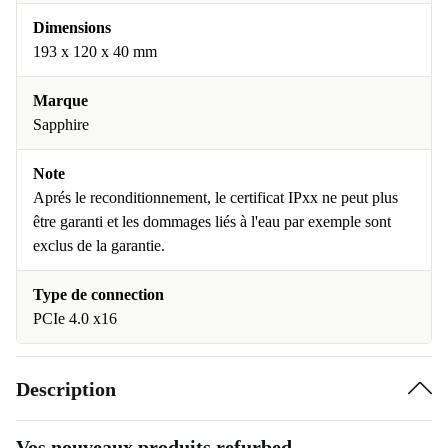
Dimensions
193 x 120 x 40 mm
Marque
Sapphire
Note
Aprés le reconditionnement, le certificat IPxx ne peut plus
être garanti et les dommages liés à l'eau par exemple sont
exclus de la garantie.
Type de connection
PCIe 4.0 x16
Description
Vos nouveaux produits refurbed