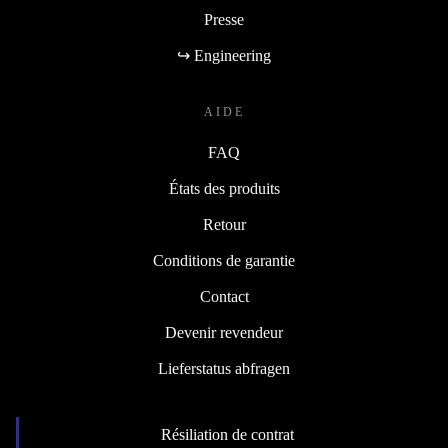
Presse
↪ Engineering
AIDE
FAQ
États des produits
Retour
Conditions de garantie
Contact
Devenir revendeur
Lieferstatus abfragen
Résiliation de contrat