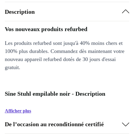
Description
Vos nouveaux produits refurbed
Les produits refurbed sont jusqu'à 40% moins chers et
100% plus durables. Commandez dès maintenant votre
nouveau appareil refurbed dotés de 30 jours d'essai
gratuit.
Sine Stuhl empilable noir - Description
Afficher plus
De l’occasion au reconditionné certifié