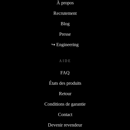
À propos
Recrutement
Blog
Presse
↪ Engineering
AIDE
FAQ
États des produits
Retour
Conditions de garantie
Contact
Devenir revendeur