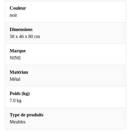
Couleur
noir
Dimensions
58 x 46 x 80 cm
Marque
NINE
Matériau
Métal
Poids (kg)
7.0 kg
Type de produits
Meubles