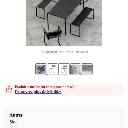
Uniquement à des fins d'illustration
Produit actuellement en rupture de stock
Découvrez plus de Meubles
Autres
Sine