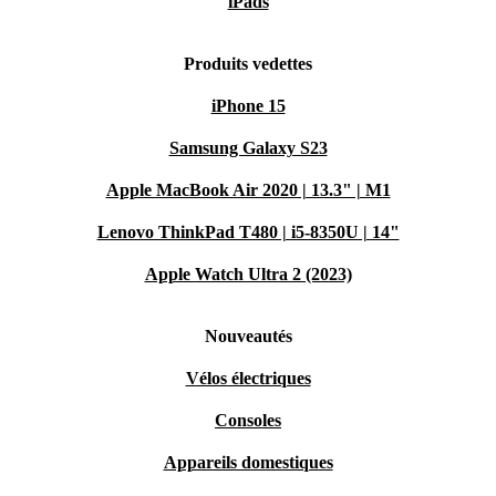
iPads
Produits vedettes
iPhone 15
Samsung Galaxy S23
Apple MacBook Air 2020 | 13.3" | M1
Lenovo ThinkPad T480 | i5-8350U | 14"
Apple Watch Ultra 2 (2023)
Nouveautés
Vélos électriques
Consoles
Appareils domestiques