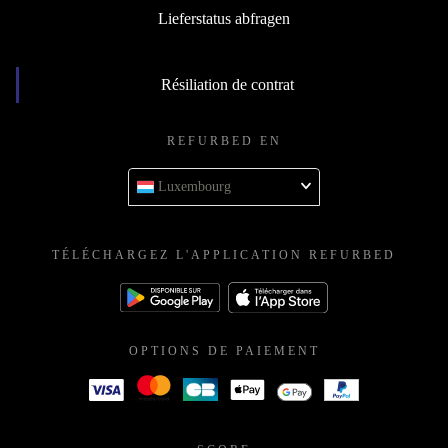
Lieferstatus abfragen
Résiliation de contrat
REFURBED EN
Luxembourg
TÉLÉCHARGEZ L'APPLICATION REFURBED
OPTIONS DE PAIEMENT