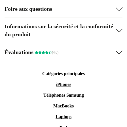
Foire aux questions
Informations sur la sécurité et la conformité
du produit
Évaluations
(4.6)
Catégories principales
iPhones
Téléphones Samsung
MacBooks
Laptops