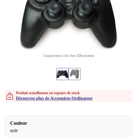
Uniquement à des fins d'illustration
Produit actuellement en rupture de stock
Découvrez plus de Accessoires Ordinateur
Couleur
noir