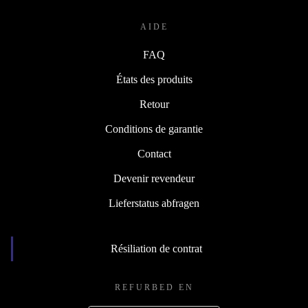
AIDE
FAQ
États des produits
Retour
Conditions de garantie
Contact
Devenir revendeur
Lieferstatus abfragen
Résiliation de contrat
REFURBED EN