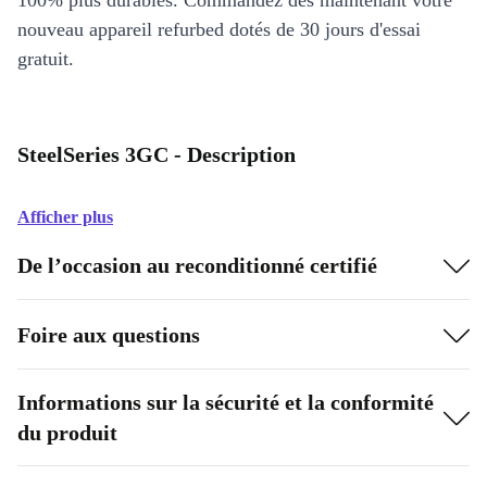
100% plus durables. Commandez dès maintenant votre
nouveau appareil refurbed dotés de 30 jours d'essai
gratuit.
SteelSeries 3GC - Description
Afficher plus
De l’occasion au reconditionné certifié
Foire aux questions
Informations sur la sécurité et la conformité
du produit