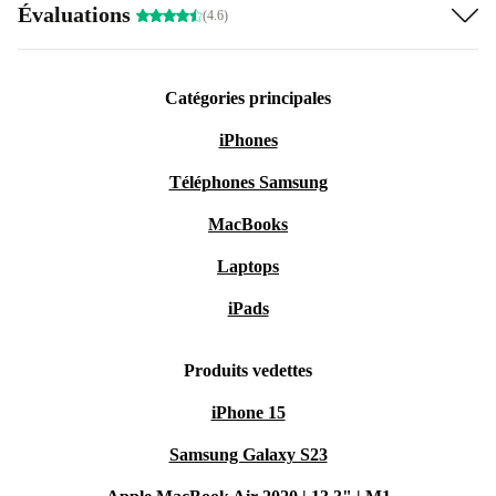
Évaluations
(4.6)
Catégories principales
iPhones
Téléphones Samsung
MacBooks
Laptops
iPads
Produits vedettes
iPhone 15
Samsung Galaxy S23