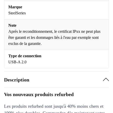
Marque
SteelSeries
Note
Aprés le reconditionnement, le certificat IPxx ne peut plus
être garanti et les dommages liés à l'eau par exemple sont
exclus de la garantie.
Type de connection
USB-A 2.0
Description
Vos nouveaux produits refurbed
Les produits refurbed sont jusqu'à 40% moins chers et