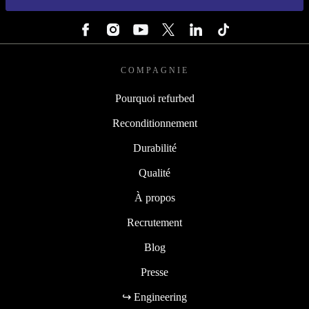
SUIVEZ-NOUS
COMPAGNIE
Pourquoi refurbed
Reconditionnement
Durabilité
Qualité
À propos
Recrutement
Blog
Presse
↪ Engineering