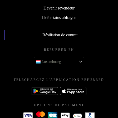
Devenir revendeur
Lieferstatus abfragen
Résiliation de contrat
REFURBED EN
Luxembourg
TÉLÉCHARGEZ L'APPLICATION REFURBED
OPTIONS DE PAIEMENT