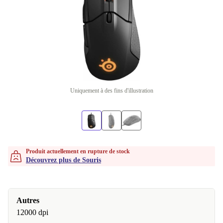
Uniquement à des fins d'illustration
Produit actuellement en rupture de stock
Découvrez plus de Souris
Autres
12000 dpi