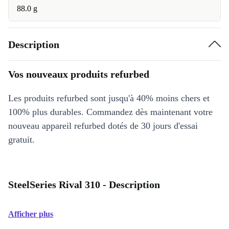
88.0 g
Description
Vos nouveaux produits refurbed
Les produits refurbed sont jusqu'à 40% moins chers et
100% plus durables. Commandez dès maintenant votre
nouveau appareil refurbed dotés de 30 jours d'essai
gratuit.
SteelSeries Rival 310 - Description
Afficher plus