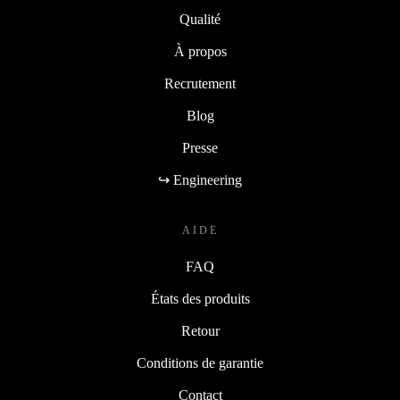
Qualité
À propos
Recrutement
Blog
Presse
↪ Engineering
AIDE
FAQ
États des produits
Retour
Conditions de garantie
Contact