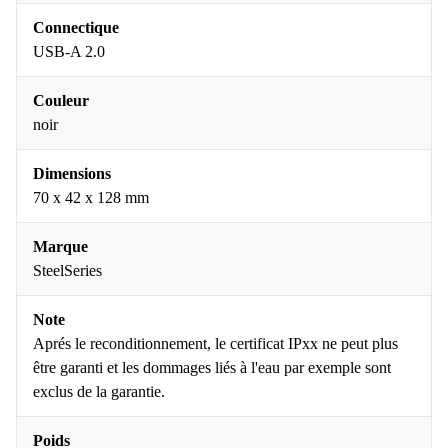
Connectique
USB-A 2.0
Couleur
noir
Dimensions
70 x 42 x 128 mm
Marque
SteelSeries
Note
Aprés le reconditionnement, le certificat IPxx ne peut plus
être garanti et les dommages liés à l'eau par exemple sont
exclus de la garantie.
Poids