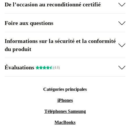
De l’occasion au reconditionné certifié
Foire aux questions
Informations sur la sécurité et la conformité
du produit
Évaluations
(4.6)
Catégories principales
iPhones
Téléphones Samsung
MacBooks