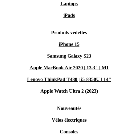
Laptops
iPads
Produits vedettes
iPhone 15
Samsung Galaxy S23
Apple MacBook Air 2020 | 13.3" | M1
Lenovo ThinkPad T480 | i5-8350U | 14"
Apple Watch Ultra 2 (2023)
Nouveautés
Vélos électriques
Consoles