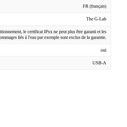
FR (français)
The G-Lab
tionnement, le certificat IPxx ne peut plus être garanti et les
ommages liés à l'eau par exemple sont exclus de la garantie.
oui
USB-A