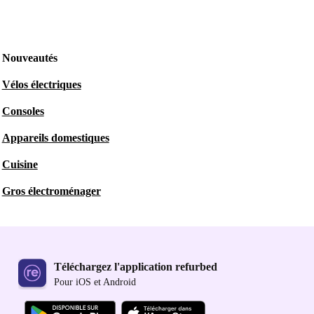
Nouveautés
Vélos électriques
Consoles
Appareils domestiques
Cuisine
Gros électroménager
Téléchargez l'application refurbed
Pour iOS et Android