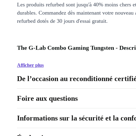
Les produits refurbed sont jusqu'à 40% moins chers 
durables. Commandez dès maintenant votre nouveau 
refurbed dotés de 30 jours d'essai gratuit.
The G-Lab Combo Gaming Tungsten - Descri
Afficher plus
De l’occasion au reconditionné certifi
Foire aux questions
Informations sur la sécurité et la con