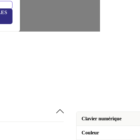
LES
Clavier numérique
Couleur