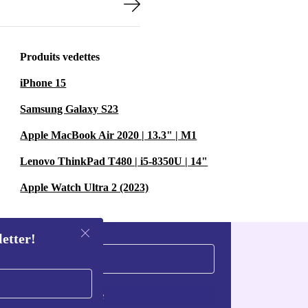
Produits vedettes
iPhone 15
Samsung Galaxy S23
Apple MacBook Air 2020 | 13.3" | M1
Lenovo ThinkPad T480 | i5-8350U | 14"
Apple Watch Ultra 2 (2023)
letter!
S'inscrire