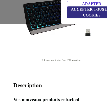
ADAPTER
ACCEPTER TOUS 
COOKIES
Uniquement à des fins d'illustration
Description
Vos nouveaux produits refurbed