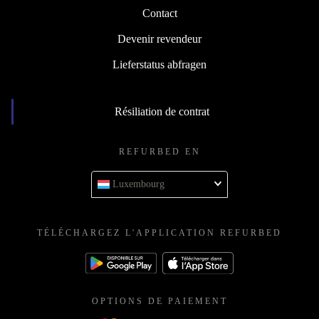
Contact
Devenir revendeur
Lieferstatus abfragen
Résiliation de contrat
REFURBED EN
Luxembourg
TÉLÉCHARGEZ L'APPLICATION REFURBED
OPTIONS DE PAIEMENT