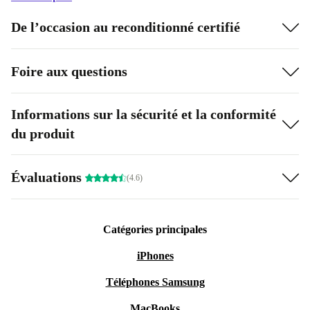
De l’occasion au reconditionné certifié
Foire aux questions
Informations sur la sécurité et la conformité
du produit
Évaluations
(4.6)
Catégories principales
iPhones
Téléphones Samsung
MacBooks