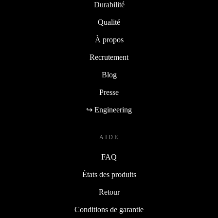
Durabilité
Qualité
À propos
Recrutement
Blog
Presse
↪ Engineering
AIDE
FAQ
États des produits
Retour
Conditions de garantie