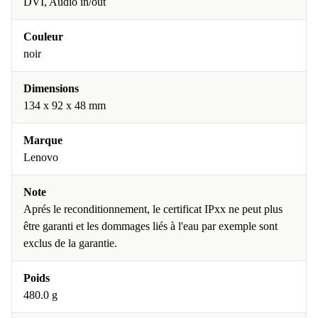
DVI, Audio in/out
Couleur
noir
Dimensions
134 x 92 x 48 mm
Marque
Lenovo
Note
Aprés le reconditionnement, le certificat IPxx ne peut plus
être garanti et les dommages liés à l'eau par exemple sont
exclus de la garantie.
Poids
480.0 g