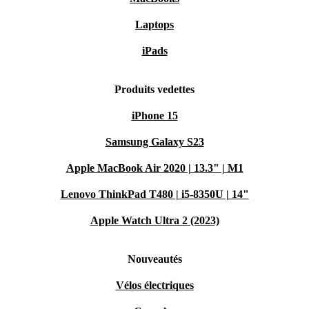
Laptops
iPads
Produits vedettes
iPhone 15
Samsung Galaxy S23
Apple MacBook Air 2020 | 13.3" | M1
Lenovo ThinkPad T480 | i5-8350U | 14"
Apple Watch Ultra 2 (2023)
Nouveautés
Vélos électriques