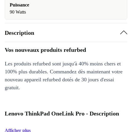
Puissance
90 Watts
Description
Vos nouveaux produits refurbed
Les produits refurbed sont jusqu'à 40% moins chers et
100% plus durables. Commandez dès maintenant votre
nouveau appareil refurbed dotés de 30 jours d'essai
gratuit.
Lenovo ThinkPad OneLink Pro - Description
Afficher plus