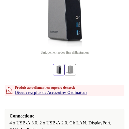
Uniquement à des fins d'illustration
Produit actuellement en rupture de stock
Découvrez plus de Accessoires Ordinateur
Connectique
4 x USB-A 3.0, 2 x USB-A 2.0, Gb LAN, DisplayPort,