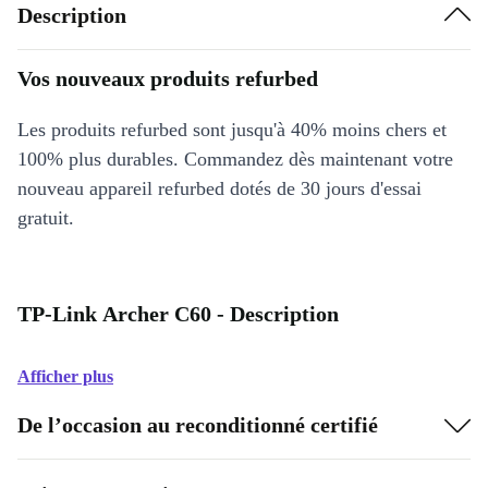
Description
Vos nouveaux produits refurbed
Les produits refurbed sont jusqu'à 40% moins chers et
100% plus durables. Commandez dès maintenant votre
nouveau appareil refurbed dotés de 30 jours d'essai
gratuit.
TP-Link Archer C60 - Description
Afficher plus
De l’occasion au reconditionné certifié