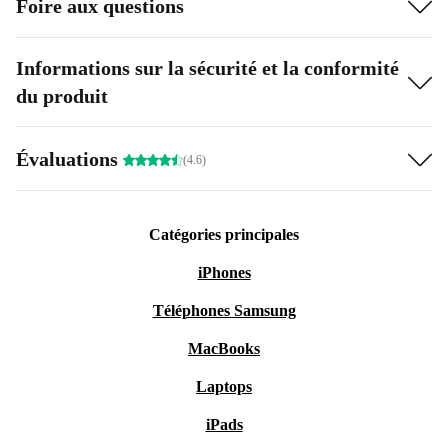
Foire aux questions
Informations sur la sécurité et la conformité
du produit
Évaluations
(4.6)
Catégories principales
iPhones
Téléphones Samsung
MacBooks
Laptops
iPads