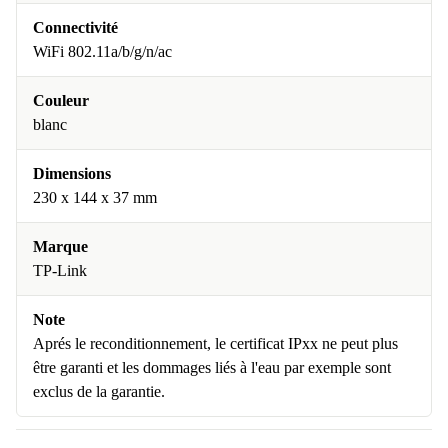
Connectivité
WiFi 802.11a/b/g/n/ac
Couleur
blanc
Dimensions
230 x 144 x 37 mm
Marque
TP-Link
Note
Aprés le reconditionnement, le certificat IPxx ne peut plus
être garanti et les dommages liés à l'eau par exemple sont
exclus de la garantie.