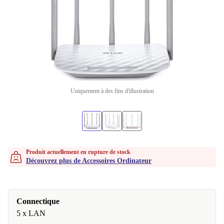
Uniquement à des fins d'illustration
Produit actuellement en rupture de stock
Découvrez plus de Accessoires Ordinateur
Connectique
5 x LAN