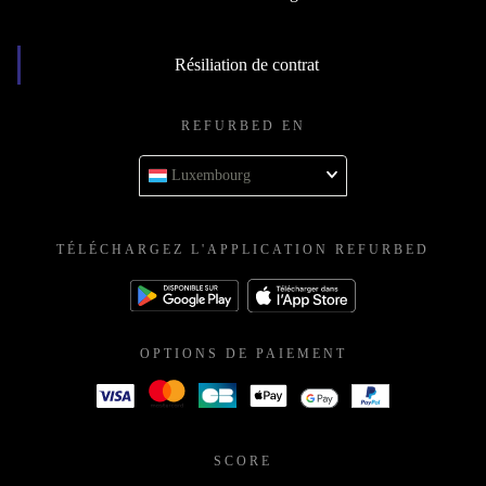
Résiliation de contrat
REFURBED EN
Luxembourg
TÉLÉCHARGEZ L'APPLICATION REFURBED
OPTIONS DE PAIEMENT
SCORE