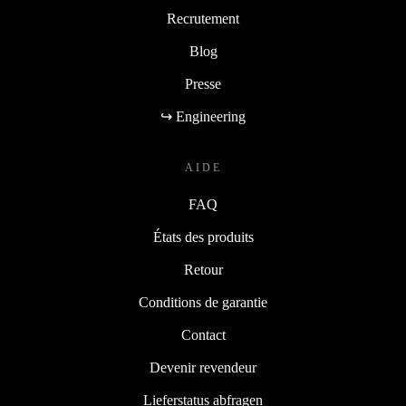
Recrutement
Blog
Presse
↪ Engineering
AIDE
FAQ
États des produits
Retour
Conditions de garantie
Contact
Devenir revendeur
Lieferstatus abfragen