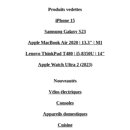
Produits vedettes
iPhone 15
Samsung Galaxy S23
Apple MacBook Air 2020 | 13.3" | M1
Lenovo ThinkPad T480 | i5-8350U | 14"
Apple Watch Ultra 2 (2023)
Nouveautés
Vélos électriques
Consoles
Appareils domestiques
Cuisine