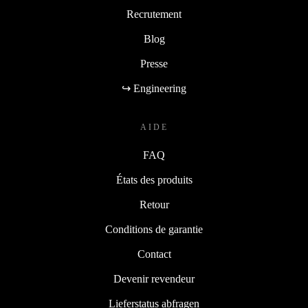
Recrutement
Blog
Presse
↪ Engineering
AIDE
FAQ
États des produits
Retour
Conditions de garantie
Contact
Devenir revendeur
Lieferstatus abfragen