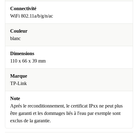
Connectivité
WiFi 802.11a/b/g/n/ac
Couleur
blanc
Dimensions
110 x 66 x 39 mm
Marque
TP-Link
Note
Aprés le reconditionnement, le certificat IPxx ne peut plus
être garanti et les dommages liés à l'eau par exemple sont
exclus de la garantie.