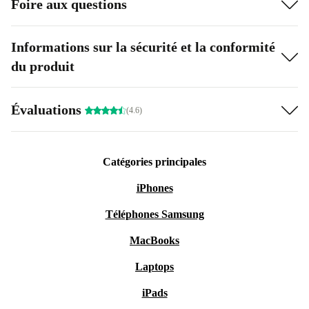
Foire aux questions
Informations sur la sécurité et la conformité
du produit
Évaluations
(4.6)
Catégories principales
iPhones
Téléphones Samsung
MacBooks
Laptops
iPads