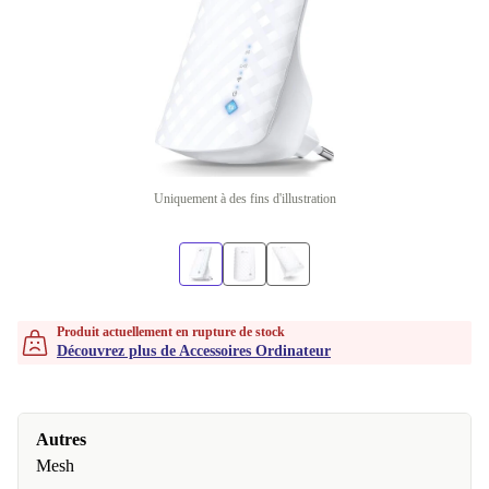
Uniquement à des fins d'illustration
Produit actuellement en rupture de stock
Découvrez plus de Accessoires Ordinateur
Autres
Mesh