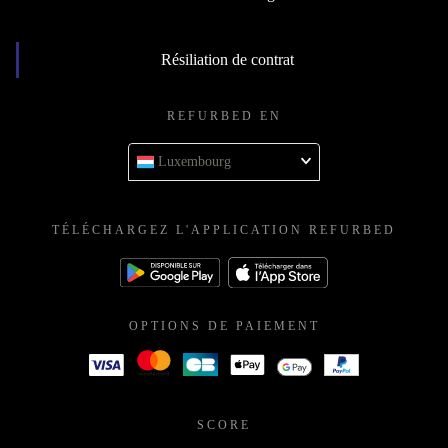
Résiliation de contrat
REFURBED EN
Luxembourg
TÉLÉCHARGEZ L'APPLICATION REFURBED
OPTIONS DE PAIEMENT
SCORE