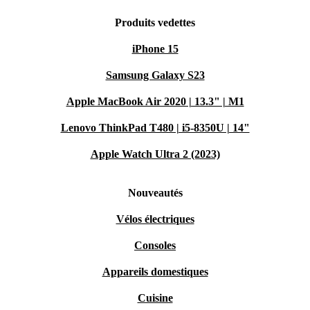
Produits vedettes
iPhone 15
Samsung Galaxy S23
Apple MacBook Air 2020 | 13.3" | M1
Lenovo ThinkPad T480 | i5-8350U | 14"
Apple Watch Ultra 2 (2023)
Nouveautés
Vélos électriques
Consoles
Appareils domestiques
Cuisine