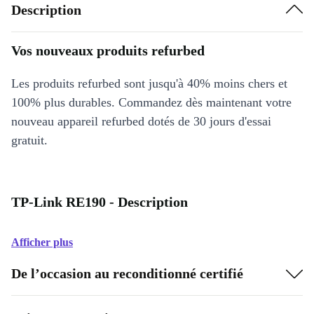
Description
Vos nouveaux produits refurbed
Les produits refurbed sont jusqu'à 40% moins chers et
100% plus durables. Commandez dès maintenant votre
nouveau appareil refurbed dotés de 30 jours d'essai
gratuit.
TP-Link RE190 - Description
Afficher plus
De l’occasion au reconditionné certifié