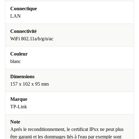
Connectique
LAN
Connectivité
WiFi 802.11a/b/g/n/ac
Couleur
blanc
Dimensions
157 x 102 x 95 mm
Marque
TP-Link
Note
Aprés le reconditionnement, le certificat IPxx ne peut plus
être garanti et les dommages liés à l'eau par exemple sont