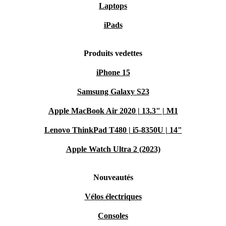
Laptops
iPads
Produits vedettes
iPhone 15
Samsung Galaxy S23
Apple MacBook Air 2020 | 13.3" | M1
Lenovo ThinkPad T480 | i5-8350U | 14"
Apple Watch Ultra 2 (2023)
Nouveautés
Vélos électriques
Consoles