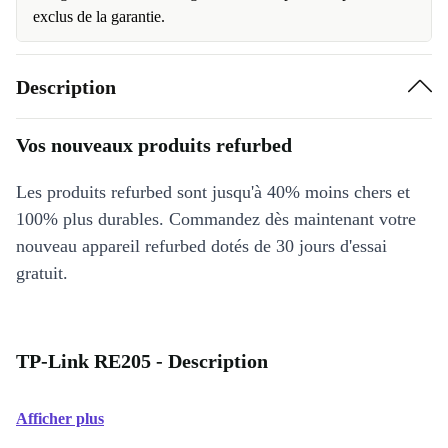
exclus de la garantie.
Description
Vos nouveaux produits refurbed
Les produits refurbed sont jusqu'à 40% moins chers et
100% plus durables. Commandez dès maintenant votre
nouveau appareil refurbed dotés de 30 jours d'essai
gratuit.
TP-Link RE205 - Description
Afficher plus