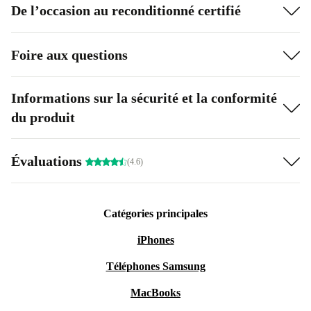
De l’occasion au reconditionné certifié
Foire aux questions
Informations sur la sécurité et la conformité
du produit
Évaluations
(4.6)
Catégories principales
iPhones
Téléphones Samsung
MacBooks