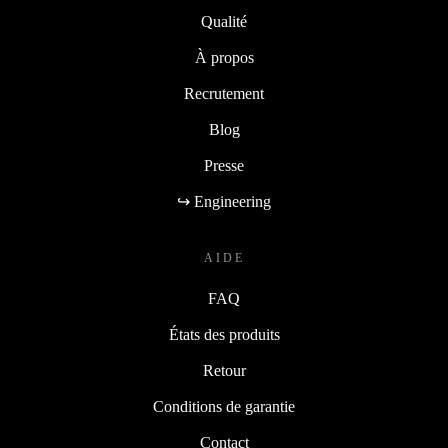
Qualité
À propos
Recrutement
Blog
Presse
↪ Engineering
AIDE
FAQ
États des produits
Retour
Conditions de garantie
Contact