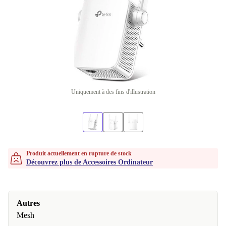
Uniquement à des fins d'illustration
Produit actuellement en rupture de stock
Découvrez plus de Accessoires Ordinateur
Autres
Mesh