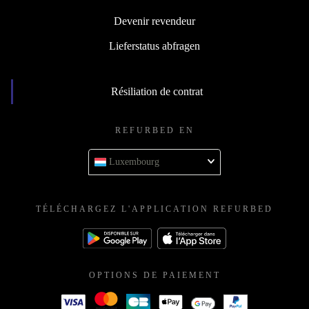
Devenir revendeur
Lieferstatus abfragen
Résiliation de contrat
REFURBED EN
Luxembourg
TÉLÉCHARGEZ L'APPLICATION REFURBED
OPTIONS DE PAIEMENT