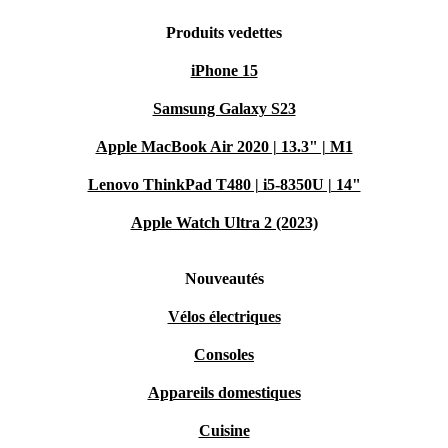
Produits vedettes
iPhone 15
Samsung Galaxy S23
Apple MacBook Air 2020 | 13.3" | M1
Lenovo ThinkPad T480 | i5-8350U | 14"
Apple Watch Ultra 2 (2023)
Nouveautés
Vélos électriques
Consoles
Appareils domestiques
Cuisine