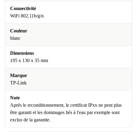
Connectivité
WiFi 802.11b/g/n
Couleur
blanc
Dimensions
195 x 130 x 35 mm
Marque
TP-Link
Note
Aprés le reconditionnement, le certificat IPxx ne peut plus
être garanti et les dommages liés à l'eau par exemple sont
exclus de la garantie.