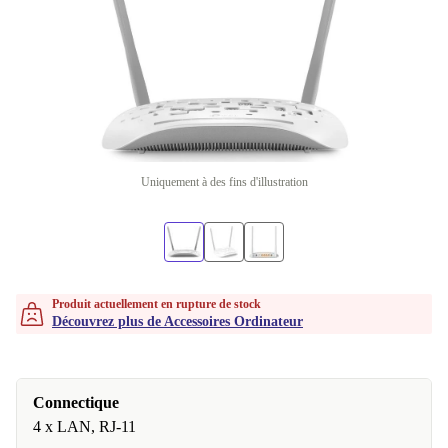
Uniquement à des fins d'illustration
Produit actuellement en rupture de stock
Découvrez plus de Accessoires Ordinateur
Connectique
4 x LAN, RJ-11