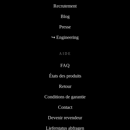
Recrutement
Blog
Presse
↪ Engineering
AIDE
FAQ
États des produits
Retour
Conditions de garantie
Contact
Devenir revendeur
Lieferstatus abfragen