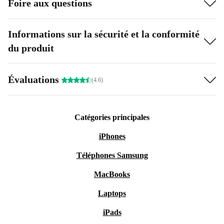
Foire aux questions
Informations sur la sécurité et la conformité
du produit
Évaluations
(4.6)
Catégories principales
iPhones
Téléphones Samsung
MacBooks
Laptops
iPads