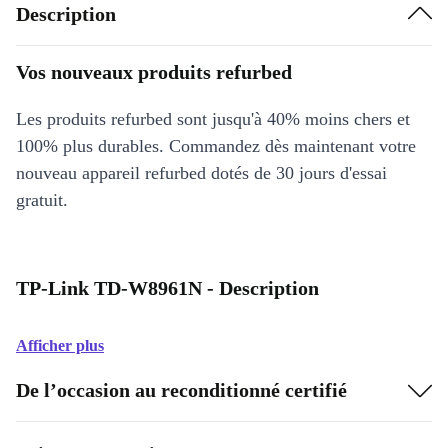
Description
Vos nouveaux produits refurbed
Les produits refurbed sont jusqu'à 40% moins chers et
100% plus durables. Commandez dès maintenant votre
nouveau appareil refurbed dotés de 30 jours d'essai
gratuit.
TP-Link TD-W8961N - Description
Afficher plus
De l’occasion au reconditionné certifié