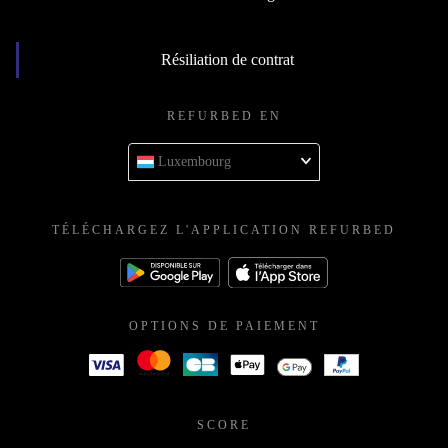
Résiliation de contrat
REFURBED EN
Luxembourg
TÉLÉCHARGEZ L'APPLICATION REFURBED
OPTIONS DE PAIEMENT
SCORE