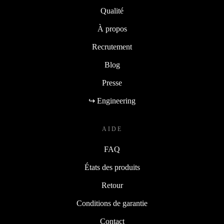
Qualité
À propos
Recrutement
Blog
Presse
↪ Engineering
AIDE
FAQ
États des produits
Retour
Conditions de garantie
Contact