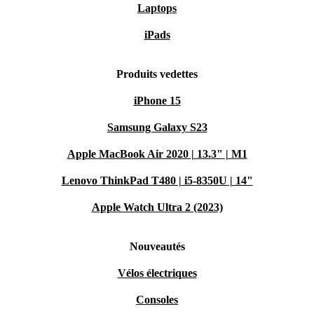
Laptops
iPads
Produits vedettes
iPhone 15
Samsung Galaxy S23
Apple MacBook Air 2020 | 13.3" | M1
Lenovo ThinkPad T480 | i5-8350U | 14"
Apple Watch Ultra 2 (2023)
Nouveautés
Vélos électriques
Consoles