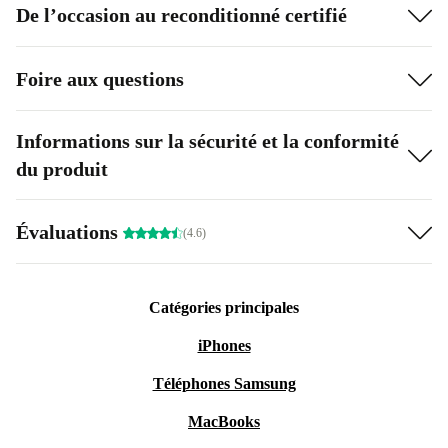
De l’occasion au reconditionné certifié
Foire aux questions
Informations sur la sécurité et la conformité
du produit
Évaluations
(4.6)
Catégories principales
iPhones
Téléphones Samsung
MacBooks