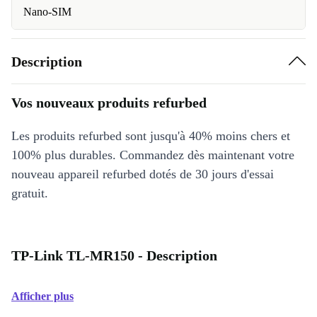
Nano-SIM
Description
Vos nouveaux produits refurbed
Les produits refurbed sont jusqu'à 40% moins chers et
100% plus durables. Commandez dès maintenant votre
nouveau appareil refurbed dotés de 30 jours d'essai
gratuit.
TP-Link TL-MR150 - Description
Afficher plus