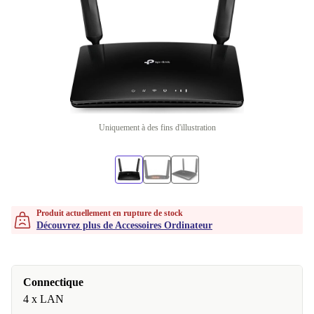
Uniquement à des fins d'illustration
Produit actuellement en rupture de stock
Découvrez plus de Accessoires Ordinateur
Connectique
4 x LAN