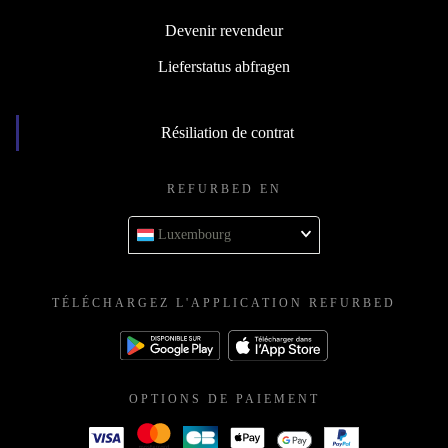
Devenir revendeur
Lieferstatus abfragen
Résiliation de contrat
REFURBED EN
Luxembourg
TÉLÉCHARGEZ L'APPLICATION REFURBED
OPTIONS DE PAIEMENT