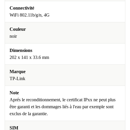
Connectivité
WiFi 802.11b/g/n, 4G
Couleur
noir
Dimensions
202 x 141 x 33.6 mm
Marque
TP-Link
Note
Aprés le reconditionnement, le certificat IPxx ne peut plus
être garanti et les dommages liés à l'eau par exemple sont
exclus de la garantie.
SIM