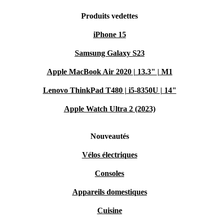
Produits vedettes
iPhone 15
Samsung Galaxy S23
Apple MacBook Air 2020 | 13.3" | M1
Lenovo ThinkPad T480 | i5-8350U | 14"
Apple Watch Ultra 2 (2023)
Nouveautés
Vélos électriques
Consoles
Appareils domestiques
Cuisine