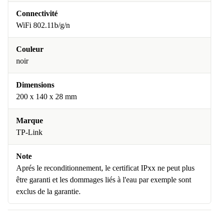
Connectivité
WiFi 802.11b/g/n
Couleur
noir
Dimensions
200 x 140 x 28 mm
Marque
TP-Link
Note
Aprés le reconditionnement, le certificat IPxx ne peut plus
être garanti et les dommages liés à l'eau par exemple sont
exclus de la garantie.