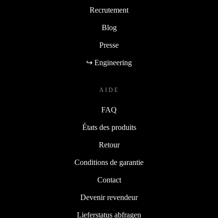
Recrutement
Blog
Presse
↪ Engineering
AIDE
FAQ
États des produits
Retour
Conditions de garantie
Contact
Devenir revendeur
Lieferstatus abfragen