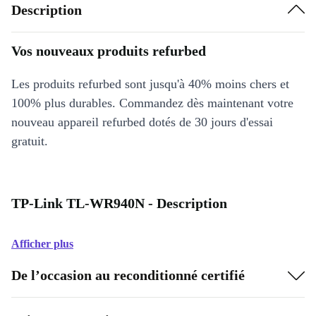
Description
Vos nouveaux produits refurbed
Les produits refurbed sont jusqu'à 40% moins chers et
100% plus durables. Commandez dès maintenant votre
nouveau appareil refurbed dotés de 30 jours d'essai
gratuit.
TP-Link TL-WR940N - Description
Afficher plus
De l’occasion au reconditionné certifié