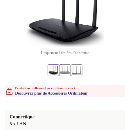
Uniquement à des fins d'illustration
Produit actuellement en rupture de stock
Découvrez plus de Accessoires Ordinateur
Connectique
5 x LAN