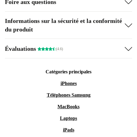
Foire aux questions
Informations sur la sécurité et la conformité
du produit
Évaluations
(4.6)
Catégories principales
iPhones
Téléphones Samsung
MacBooks
Laptops
iPads