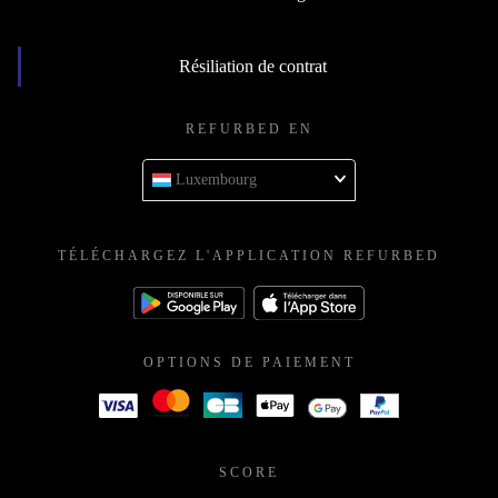
Résiliation de contrat
REFURBED EN
Luxembourg
TÉLÉCHARGEZ L'APPLICATION REFURBED
OPTIONS DE PAIEMENT
SCORE