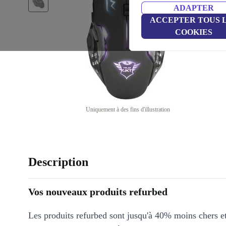
ADAPTER
ACCEPTER TOUS 
COOKIES
Uniquement à des fins d'illustration
Description
Vos nouveaux produits refurbed
Les produits refurbed sont jusqu'à 40% moins chers 