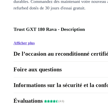
durables. Commandez dès maintenant votre nouveau 
refurbed dotés de 30 jours d'essai gratuit.
Trust GXT 180 Rava - Description
Afficher plus
De l’occasion au reconditionné certifi
Foire aux questions
Informations sur la sécurité et la con
Évaluations
(4.6)