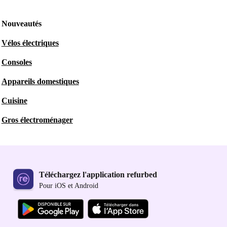
Nouveautés
Vélos électriques
Consoles
Appareils domestiques
Cuisine
Gros électroménager
Téléchargez l'application refurbed
Pour iOS et Android