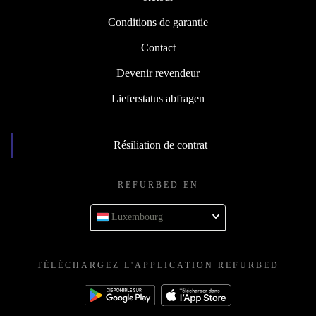
Conditions de garantie
Contact
Devenir revendeur
Lieferstatus abfragen
Résiliation de contrat
REFURBED EN
Luxembourg
TÉLÉCHARGEZ L'APPLICATION REFURBED