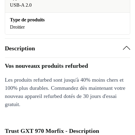
USB-A 2.0
Type de produits
Droitier
Description
Vos nouveaux produits refurbed
Les produits refurbed sont jusqu'à 40% moins chers et
100% plus durables. Commandez dès maintenant votre
nouveau appareil refurbed dotés de 30 jours d'essai
gratuit.
Trust GXT 970 Morfix - Description