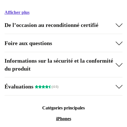
Afficher plus
De l’occasion au reconditionné certifié
Foire aux questions
Informations sur la sécurité et la conformité
du produit
Évaluations
(4.6)
Catégories principales
iPhones