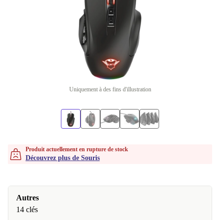
Uniquement à des fins d'illustration
Produit actuellement en rupture de stock
Découvrez plus de Souris
Autres
14 clés