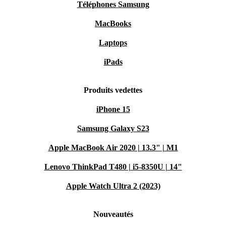
Téléphones Samsung
MacBooks
Laptops
iPads
Produits vedettes
iPhone 15
Samsung Galaxy S23
Apple MacBook Air 2020 | 13.3" | M1
Lenovo ThinkPad T480 | i5-8350U | 14"
Apple Watch Ultra 2 (2023)
Nouveautés