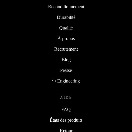
Reconditionnement
Durabilité
Qualité
À propos
Recrutement
Blog
Presse
↪ Engineering
AIDE
FAQ
États des produits
Retour