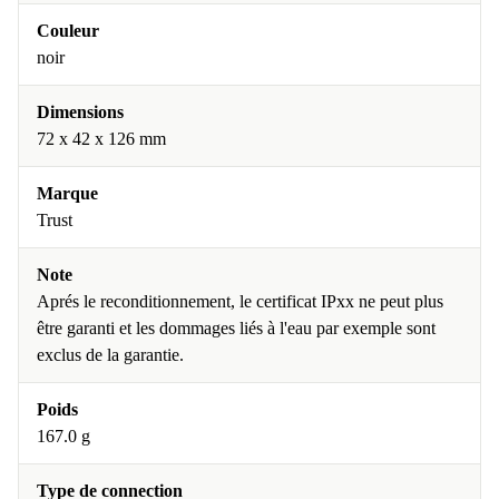
Couleur
noir
Dimensions
72 x 42 x 126 mm
Marque
Trust
Note
Aprés le reconditionnement, le certificat IPxx ne peut plus
être garanti et les dommages liés à l'eau par exemple sont
exclus de la garantie.
Poids
167.0 g
Type de connection