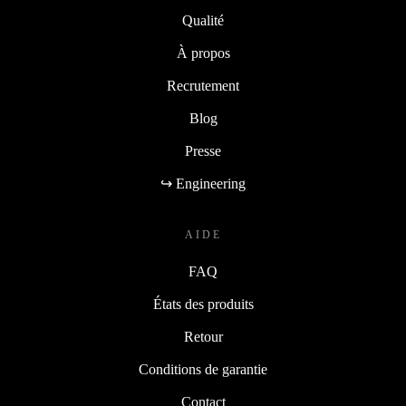
Qualité
À propos
Recrutement
Blog
Presse
↪ Engineering
AIDE
FAQ
États des produits
Retour
Conditions de garantie
Contact