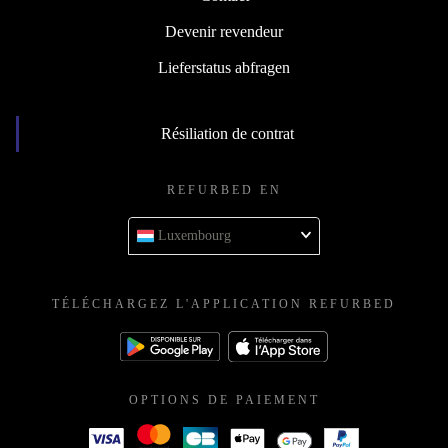
Devenir revendeur
Lieferstatus abfragen
Résiliation de contrat
REFURBED EN
Luxembourg
TÉLÉCHARGEZ L'APPLICATION REFURBED
OPTIONS DE PAIEMENT