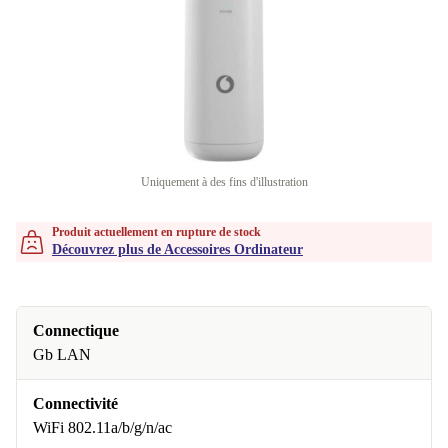
Uniquement à des fins d'illustration
Produit actuellement en rupture de stock
Découvrez plus de Accessoires Ordinateur
Connectique
Gb LAN
Connectivité
WiFi 802.11a/b/g/n/ac