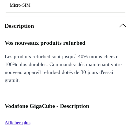
Micro-SIM
Description
Vos nouveaux produits refurbed
Les produits refurbed sont jusqu'à 40% moins chers et
100% plus durables. Commandez dès maintenant votre
nouveau appareil refurbed dotés de 30 jours d'essai
gratuit.
Vodafone GigaCube - Description
Afficher plus