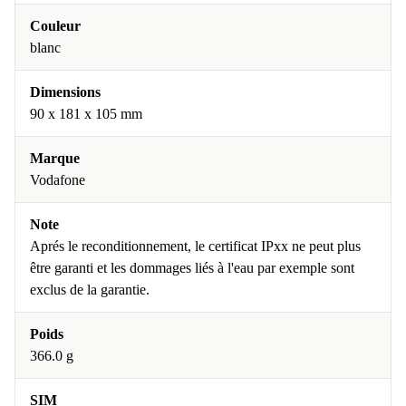
Couleur
blanc
Dimensions
90 x 181 x 105 mm
Marque
Vodafone
Note
Aprés le reconditionnement, le certificat IPxx ne peut plus
être garanti et les dommages liés à l'eau par exemple sont
exclus de la garantie.
Poids
366.0 g
SIM