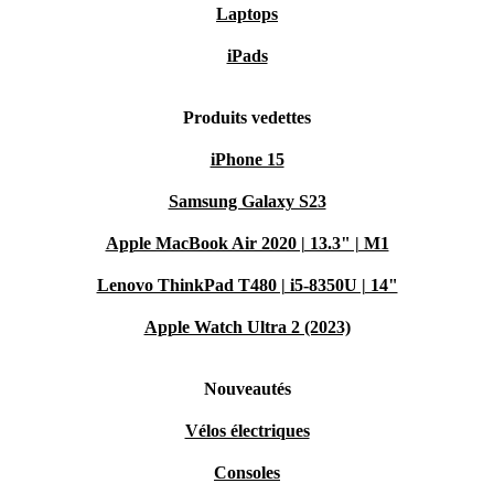
Laptops
iPads
Produits vedettes
iPhone 15
Samsung Galaxy S23
Apple MacBook Air 2020 | 13.3" | M1
Lenovo ThinkPad T480 | i5-8350U | 14"
Apple Watch Ultra 2 (2023)
Nouveautés
Vélos électriques
Consoles