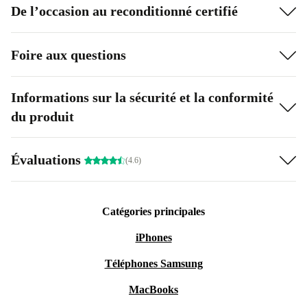
De l’occasion au reconditionné certifié
Foire aux questions
Informations sur la sécurité et la conformité
du produit
Évaluations
(4.6)
Catégories principales
iPhones
Téléphones Samsung
MacBooks