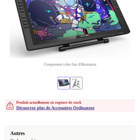
Uniquement à des fins d'illustration
Produit actuellement en rupture de stock
Découvrez plus de Accessoires Ordinateur
Autres