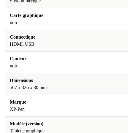
Stylo numérique
Carte graphique
non
Connectique
HDMI, USB
Couleur
noir
Dimensions
567 x 326 x 30 mm
Marque
XP-Pen
Modèle (version)
Tablette graphique