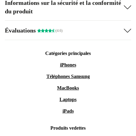
Informations sur la sécurité et la conformité
du produit
Évaluations
(4.6)
Catégories principales
iPhones
Téléphones Samsung
MacBooks
Laptops
iPads
Produits vedettes