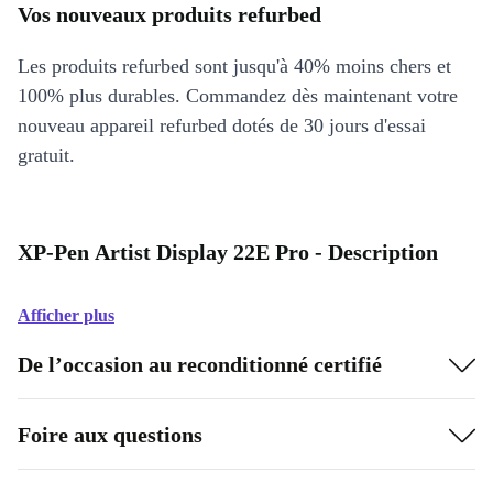
Vos nouveaux produits refurbed
Les produits refurbed sont jusqu'à 40% moins chers et
100% plus durables. Commandez dès maintenant votre
nouveau appareil refurbed dotés de 30 jours d'essai
gratuit.
XP-Pen Artist Display 22E Pro - Description
Afficher plus
De l’occasion au reconditionné certifié
Foire aux questions