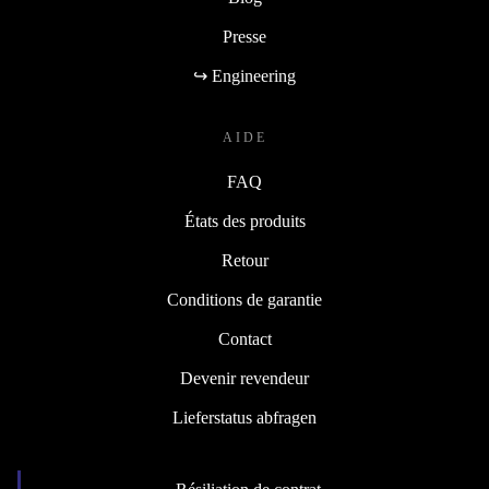
Presse
↪ Engineering
AIDE
FAQ
États des produits
Retour
Conditions de garantie
Contact
Devenir revendeur
Lieferstatus abfragen