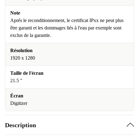
Note
Aprés le reconditionnement, le certificat IPxx ne peut plus
être garanti et les dommages liés à l'eau par exemple sont
exclus de la garantie.
Résolution
1920 x 1280
Taille de l'écran
21.5 "
Écran
Digitizer
Description