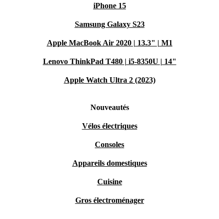
iPhone 15
Samsung Galaxy S23
Apple MacBook Air 2020 | 13.3" | M1
Lenovo ThinkPad T480 | i5-8350U | 14"
Apple Watch Ultra 2 (2023)
Nouveautés
Vélos électriques
Consoles
Appareils domestiques
Cuisine
Gros électroménager