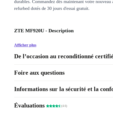
durables. Commandez dès maintenant votre nouveau 
refurbed dotés de 30 jours d'essai gratuit.
ZTE MF920U - Description
Afficher plus
De l’occasion au reconditionné certifi
Foire aux questions
Informations sur la sécurité et la con
Évaluations
(4.6)