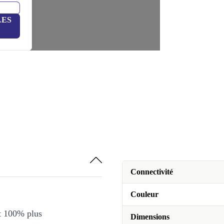
LES
Connectivité
Couleur
et 100% plus
Dimensions