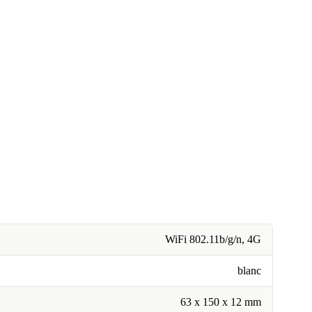
WiFi 802.11b/g/n, 4G
blanc
63 x 150 x 12 mm