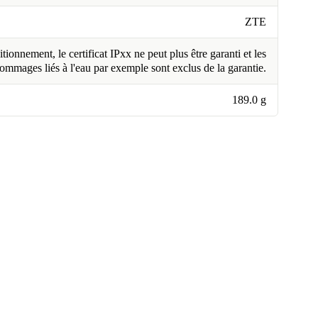
ZTE
tionnement, le certificat IPxx ne peut plus être garanti et les
ommages liés à l'eau par exemple sont exclus de la garantie.
189.0 g