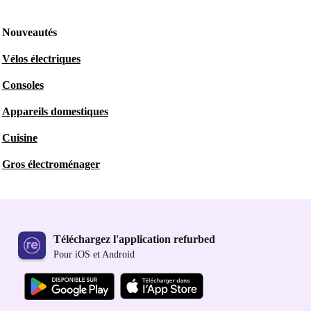
Nouveautés
Vélos électriques
Consoles
Appareils domestiques
Cuisine
Gros électroménager
Téléchargez l'application refurbed
Pour iOS et Android