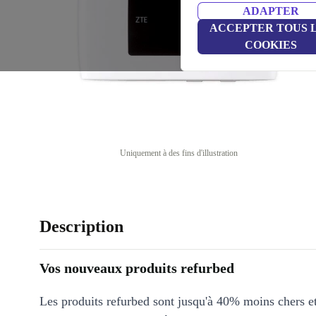
ADAPTER
ACCEPTER TOUS 
COOKIES
Uniquement à des fins d'illustration
Description
Vos nouveaux produits refurbed
Les produits refurbed sont jusqu'à 40% moins chers 