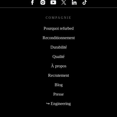
COMPAGNIE
Pourquoi refurbed
Reconditionnement
Durabilité
Qualité
À propos
Recrutement
Blog
Presse
↪ Engineering