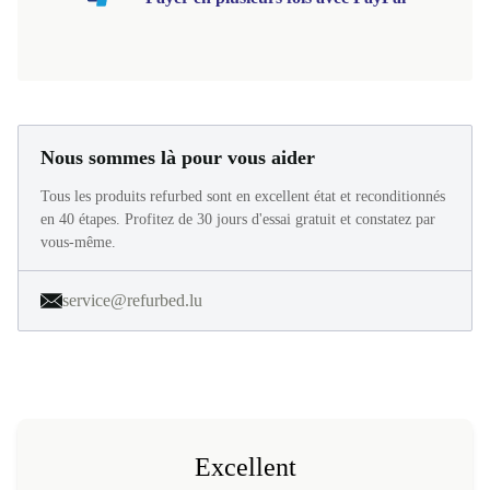
Nous sommes là pour vous aider
Tous les produits refurbed sont en excellent état et reconditionnés
en 40 étapes. Profitez de 30 jours d'essai gratuit et constatez par
vous-même.
service@refurbed.lu
Excellent