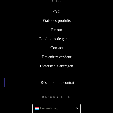
AIDE
FAQ
États des produits
Retour
Conditions de garantie
Contact
Devenir revendeur
Lieferstatus abfragen
Résiliation de contrat
REFURBED EN
Luxembourg