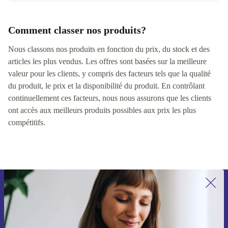
Comment classer nos produits?
Nous classons nos produits en fonction du prix, du stock et des
articles les plus vendus. Les offres sont basées sur la meilleure
valeur pour les clients, y compris des facteurs tels que la qualité
du produit, le prix et la disponibilité du produit. En contrôlant
continuellement ces facteurs, nous nous assurons que les clients
ont accès aux meilleurs produits possibles aux prix les plus
compétitifs.
Recevoir offres et infos de refurbed
par mail
Ne manquez plus aucune offre.