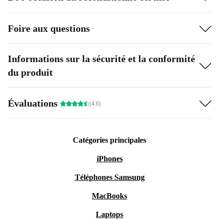
Foire aux questions
Informations sur la sécurité et la conformité
du produit
Évaluations
(4.6)
Catégories principales
iPhones
Téléphones Samsung
MacBooks
Laptops