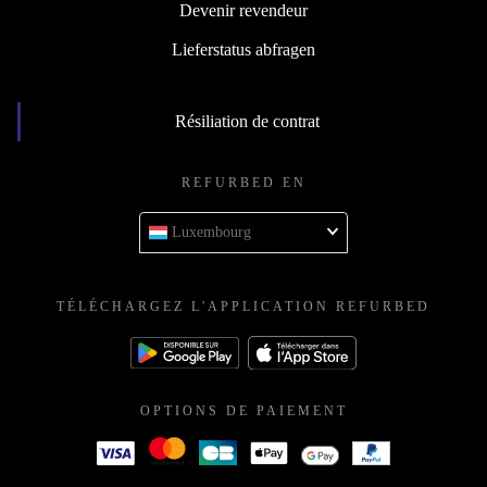
Devenir revendeur
Lieferstatus abfragen
Résiliation de contrat
REFURBED EN
Luxembourg
TÉLÉCHARGEZ L'APPLICATION REFURBED
OPTIONS DE PAIEMENT