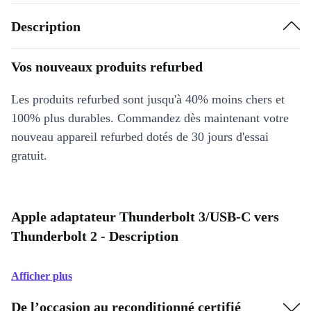
Description
Vos nouveaux produits refurbed
Les produits refurbed sont jusqu'à 40% moins chers et
100% plus durables. Commandez dès maintenant votre
nouveau appareil refurbed dotés de 30 jours d'essai
gratuit.
Apple adaptateur Thunderbolt 3/USB-C vers
Thunderbolt 2 - Description
Afficher plus
De l’occasion au reconditionné certifié