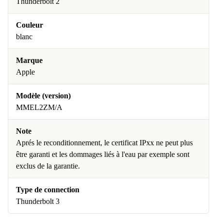
Thunderbolt 2
Couleur
blanc
Marque
Apple
Modèle (version)
MMEL2ZM/A
Note
Aprés le reconditionnement, le certificat IPxx ne peut plus
être garanti et les dommages liés à l'eau par exemple sont
exclus de la garantie.
Type de connection
Thunderbolt 3