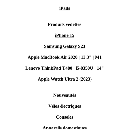
iPads
Produits vedettes
iPhone 15
Samsung Galaxy S23
Apple MacBook Air 2020 | 13.3" | M1
Lenovo ThinkPad T480 | i5-8350U | 14"
Apple Watch Ultra 2 (2023)
Nouveautés
Vélos électriques
Consoles
Appareils domestiques