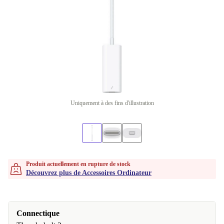
Uniquement à des fins d'illustration
Produit actuellement en rupture de stock
Découvrez plus de Accessoires Ordinateur
Connectique