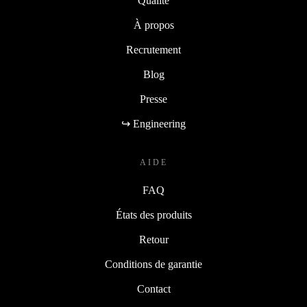
Qualité
À propos
Recrutement
Blog
Presse
↪ Engineering
AIDE
FAQ
États des produits
Retour
Conditions de garantie
Contact