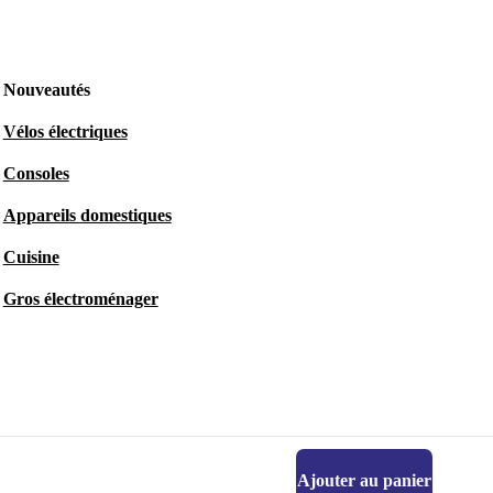
Nouveautés
Vélos électriques
Consoles
Appareils domestiques
Cuisine
Gros électroménager
Ajouter au panier