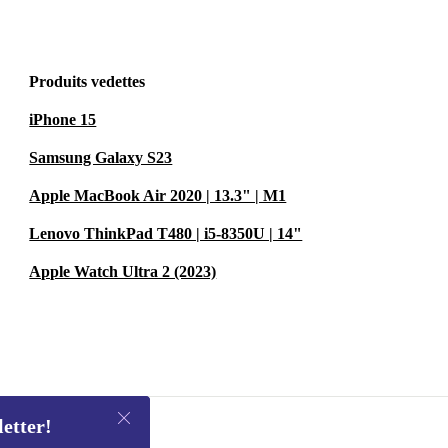
Produits vedettes
iPhone 15
Samsung Galaxy S23
Apple MacBook Air 2020 | 13.3" | M1
Lenovo ThinkPad T480 | i5-8350U | 14"
Apple Watch Ultra 2 (2023)
letter!