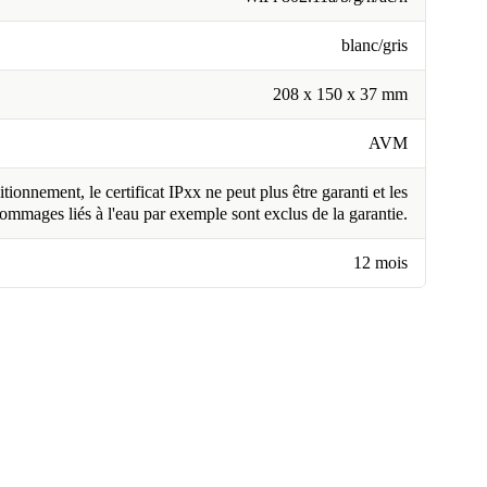
blanc/gris
208 x 150 x 37 mm
AVM
tionnement, le certificat IPxx ne peut plus être garanti et les
ommages liés à l'eau par exemple sont exclus de la garantie.
12 mois