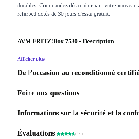
durables. Commandez dès maintenant votre nouveau 
refurbed dotés de 30 jours d'essai gratuit.
AVM FRITZ!Box 7530 - Description
Afficher plus
De l’occasion au reconditionné certifi
Foire aux questions
Informations sur la sécurité et la con
Évaluations
(4.6)