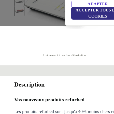
ADAPTER
ACCEPTER TOUS 
COOKIES
Uniquement à des fins d'illustration
Description
Vos nouveaux produits refurbed
Les produits refurbed sont jusqu'à 40% moins chers 