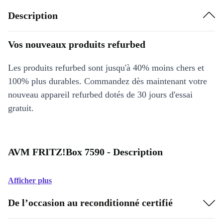
Description
Vos nouveaux produits refurbed
Les produits refurbed sont jusqu'à 40% moins chers et
100% plus durables. Commandez dès maintenant votre
nouveau appareil refurbed dotés de 30 jours d'essai
gratuit.
AVM FRITZ!Box 7590 - Description
Afficher plus
De l’occasion au reconditionné certifié