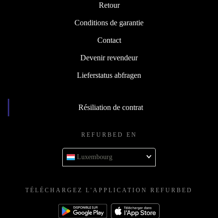
Retour
Conditions de garantie
Contact
Devenir revendeur
Lieferstatus abfragen
Résiliation de contrat
REFURBED EN
Luxembourg
TÉLÉCHARGEZ L'APPLICATION REFURBED