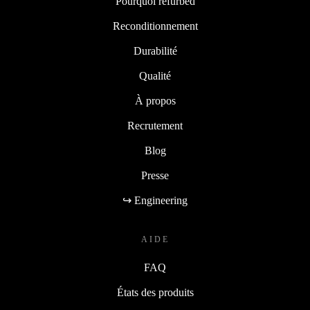
Pourquoi refurbed
Reconditionnement
Durabilité
Qualité
À propos
Recrutement
Blog
Presse
↪ Engineering
AIDE
FAQ
États des produits