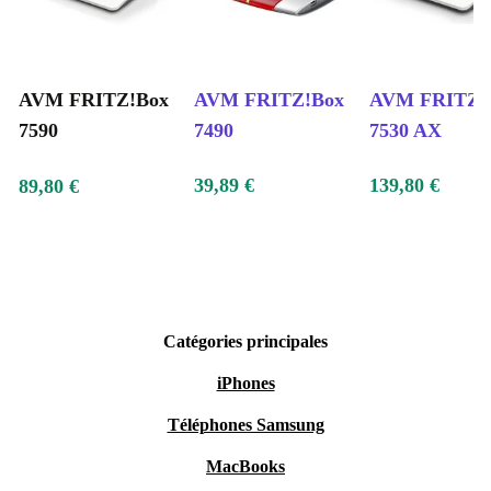
AVM FRITZ!Box
AVM FRITZ!Box
AVM FRITZ!
7590
7490
7530 AX
39,89 €
139,80 €
89,80 €
Catégories principales
iPhones
Téléphones Samsung
MacBooks