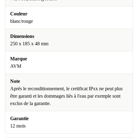
Couleur
blanc/rouge
Dimensions
250 x 185 x 48 mm
Marque
AVM
Note
Aprés le reconditionnement, le certificat IPxx ne peut plus
être garanti et les dommages liés à l'eau par exemple sont
exclus de la garantie.
Garantie
12 mois