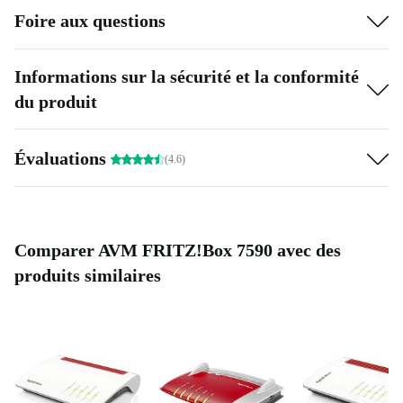
Foire aux questions
Informations sur la sécurité et la conformité
du produit
Évaluations
(4.6)
Comparer AVM FRITZ!Box 7590 avec des
produits similaires