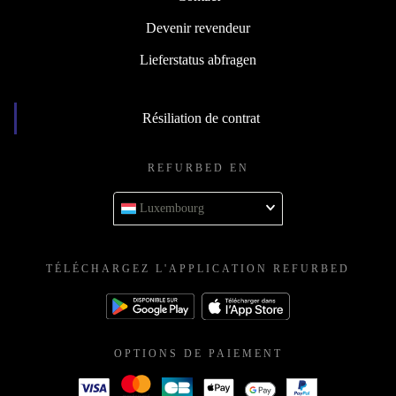
Devenir revendeur
Lieferstatus abfragen
Résiliation de contrat
REFURBED EN
Luxembourg
TÉLÉCHARGEZ L'APPLICATION REFURBED
OPTIONS DE PAIEMENT