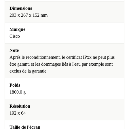
Dimensions
203 x 267 x 152 mm
Marque
Cisco
Note
Aprés le reconditionnement, le certificat IPxx ne peut plus
être garanti et les dommages liés à l'eau par exemple sont
exclus de la garantie.
Poids
1800.0 g
Résolution
192 x 64
Taille de l'écran