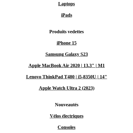
Laptops
iPads
Produits vedettes
iPhone 15
Samsung Galaxy S23
Apple MacBook Air 2020 | 13.3" | M1
Lenovo ThinkPad T480 | i5-8350U | 14"
Apple Watch Ultra 2 (2023)
Nouveautés
Vélos électriques
Consoles