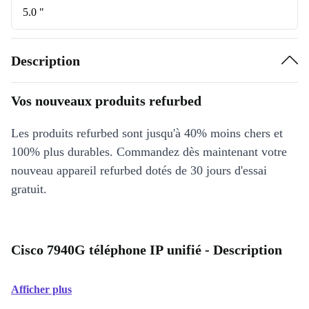
5.0 "
Description
Vos nouveaux produits refurbed
Les produits refurbed sont jusqu'à 40% moins chers et
100% plus durables. Commandez dès maintenant votre
nouveau appareil refurbed dotés de 30 jours d'essai
gratuit.
Cisco 7940G téléphone IP unifié - Description
Afficher plus