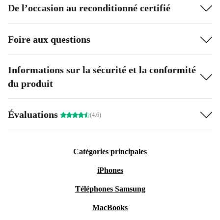
De l’occasion au reconditionné certifié
Foire aux questions
Informations sur la sécurité et la conformité
du produit
Évaluations
(4.6)
Catégories principales
iPhones
Téléphones Samsung
MacBooks