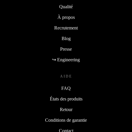
Qualité
À propos
Recrutement
Blog
Presse
↪ Engineering
AIDE
FAQ
États des produits
Retour
Conditions de garantie
Contact