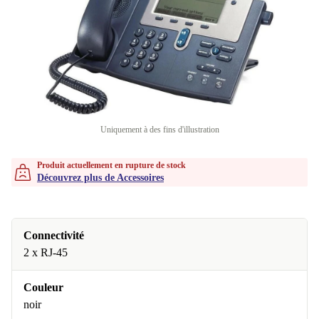
Uniquement à des fins d'illustration
Produit actuellement en rupture de stock
Découvrez plus de Accessoires
Connectivité
2 x RJ-45
Couleur
noir