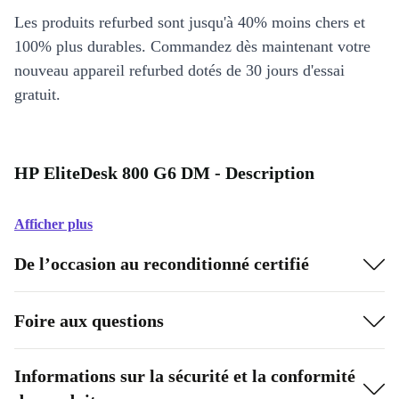
Les produits refurbed sont jusqu'à 40% moins chers et
100% plus durables. Commandez dès maintenant votre
nouveau appareil refurbed dotés de 30 jours d'essai
gratuit.
HP EliteDesk 800 G6 DM - Description
Afficher plus
De l’occasion au reconditionné certifié
Foire aux questions
Informations sur la sécurité et la conformité