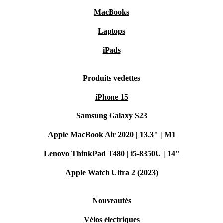
MacBooks
Laptops
iPads
Produits vedettes
iPhone 15
Samsung Galaxy S23
Apple MacBook Air 2020 | 13.3" | M1
Lenovo ThinkPad T480 | i5-8350U | 14"
Apple Watch Ultra 2 (2023)
Nouveautés
Vélos électriques