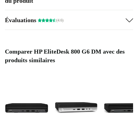
du produit
Évaluations
(4.6)
Comparer HP EliteDesk 800 G6 DM avec des
produits similaires