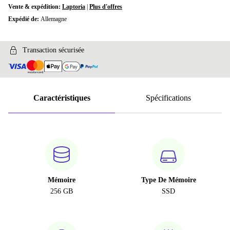
Vente & expédition:
Laptoria
|
Plus d'offres
Expédié de:
Allemagne
Transaction sécurisée
Caractéristiques
Spécifications
Mémoire
Type De Mémoire
256 GB
SSD