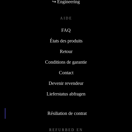
↪ Engineering
AIDE
FAQ
États des produits
Retour
Conditions de garantie
Contact
Devenir revendeur
Lieferstatus abfragen
Résiliation de contrat
REFURBED EN