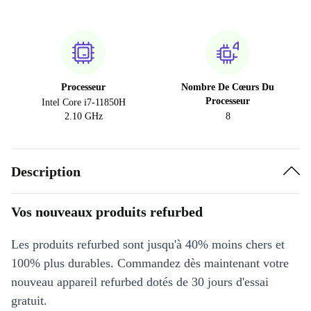
Processeur
Nombre De Cœurs Du
Processeur
Intel Core i7-11850H
2.10 GHz
8
Description
Vos nouveaux produits refurbed
Les produits refurbed sont jusqu'à 40% moins chers et
100% plus durables. Commandez dès maintenant votre
nouveau appareil refurbed dotés de 30 jours d'essai
gratuit.