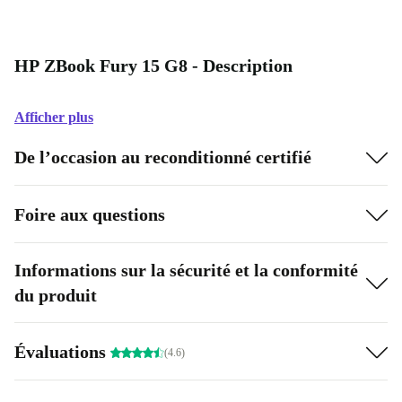
HP ZBook Fury 15 G8 - Description
Afficher plus
De l’occasion au reconditionné certifié
Foire aux questions
Informations sur la sécurité et la conformité
du produit
Évaluations
(4.6)