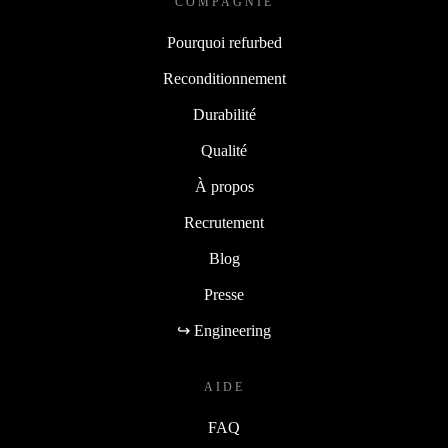
COMPAGNIE
Pourquoi refurbed
Reconditionnement
Durabilité
Qualité
À propos
Recrutement
Blog
Presse
↪ Engineering
AIDE
FAQ