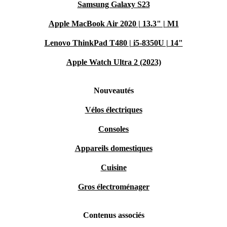
Samsung Galaxy S23
Apple MacBook Air 2020 | 13.3" | M1
Lenovo ThinkPad T480 | i5-8350U | 14"
Apple Watch Ultra 2 (2023)
Nouveautés
Vélos électriques
Consoles
Appareils domestiques
Cuisine
Gros électroménager
Contenus associés