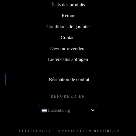
États des produits
Retour
Conditions de garantie
Contact
Devenir revendeur
Lieferstatus abfragen
Résiliation de contrat
REFURBED EN
Luxembourg
TÉLÉCHARGEZ L'APPLICATION REFURBED