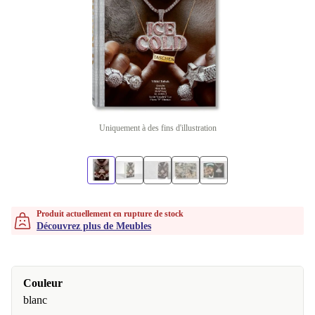
Uniquement à des fins d'illustration
Produit actuellement en rupture de stock
Découvrez plus de Meubles
Couleur
blanc