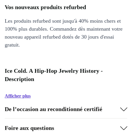
Vos nouveaux produits refurbed
Les produits refurbed sont jusqu'à 40% moins chers et
100% plus durables. Commandez dès maintenant votre
nouveau appareil refurbed dotés de 30 jours d'essai
gratuit.
Ice Cold. A Hip-Hop Jewelry History -
Description
Afficher plus
De l’occasion au reconditionné certifié
Foire aux questions