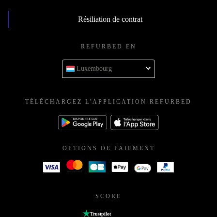
Résiliation de contrat
REFURBED EN
Luxembourg
TÉLÉCHARGEZ L'APPLICATION REFURBED
OPTIONS DE PAIEMENT
SCORE
Trustpilot