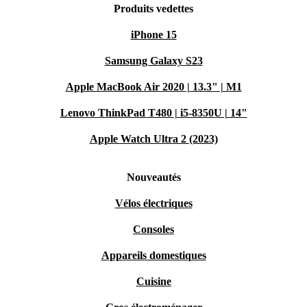
Produits vedettes
iPhone 15
Samsung Galaxy S23
Apple MacBook Air 2020 | 13.3" | M1
Lenovo ThinkPad T480 | i5-8350U | 14"
Apple Watch Ultra 2 (2023)
Nouveautés
Vélos électriques
Consoles
Appareils domestiques
Cuisine