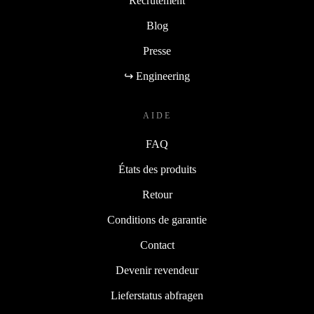
Recrutement
Blog
Presse
↪ Engineering
AIDE
FAQ
États des produits
Retour
Conditions de garantie
Contact
Devenir revendeur
Lieferstatus abfragen