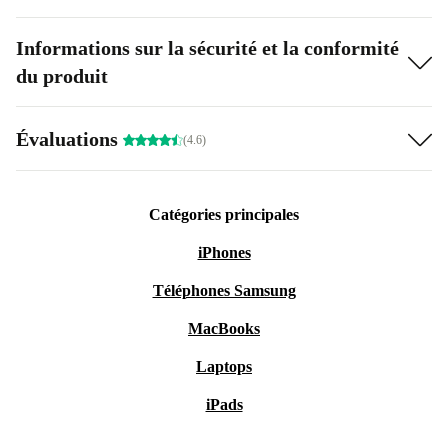
Informations sur la sécurité et la conformité
du produit
Évaluations
(4.6)
Catégories principales
iPhones
Téléphones Samsung
MacBooks
Laptops
iPads