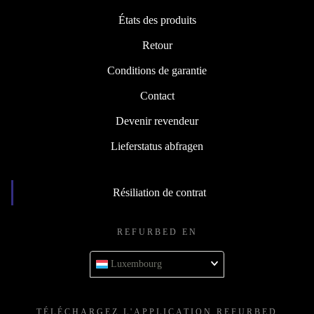
États des produits
Retour
Conditions de garantie
Contact
Devenir revendeur
Lieferstatus abfragen
Résiliation de contrat
REFURBED EN
Luxembourg
TÉLÉCHARGEZ L'APPLICATION REFURBED