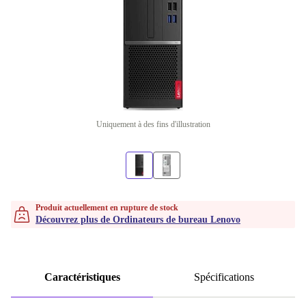
Uniquement à des fins d'illustration
Produit actuellement en rupture de stock
Découvrez plus de Ordinateurs de bureau Lenovo
Caractéristiques
Spécifications