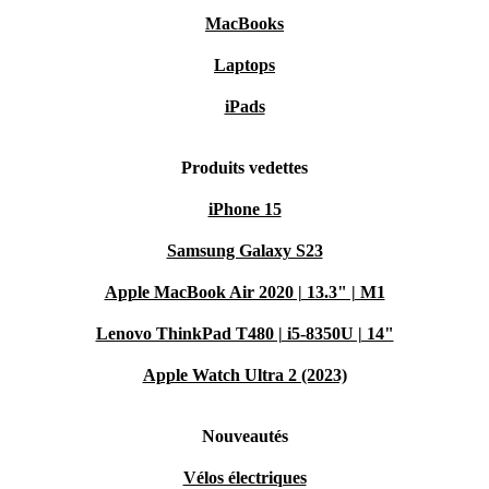
MacBooks
Laptops
iPads
Produits vedettes
iPhone 15
Samsung Galaxy S23
Apple MacBook Air 2020 | 13.3" | M1
Lenovo ThinkPad T480 | i5-8350U | 14"
Apple Watch Ultra 2 (2023)
Nouveautés
Vélos électriques