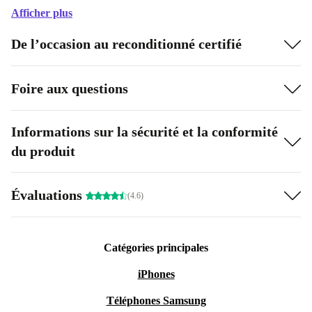
Afficher plus
De l’occasion au reconditionné certifié
Foire aux questions
Informations sur la sécurité et la conformité
du produit
Évaluations
(4.6)
Catégories principales
iPhones
Téléphones Samsung