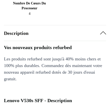
Nombre De Cœurs Du
Processeur
4
Description
Vos nouveaux produits refurbed
Les produits refurbed sont jusqu'à 40% moins chers et
100% plus durables. Commandez dès maintenant votre
nouveau appareil refurbed dotés de 30 jours d'essai
gratuit.
Lenovo V530s SFF - Description