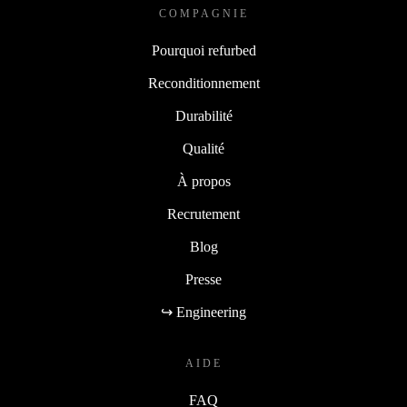
COMPAGNIE
Pourquoi refurbed
Reconditionnement
Durabilité
Qualité
À propos
Recrutement
Blog
Presse
↪ Engineering
AIDE
FAQ