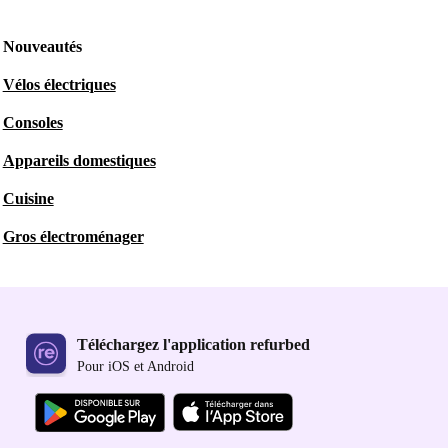
Nouveautés
Vélos électriques
Consoles
Appareils domestiques
Cuisine
Gros électroménager
Téléchargez l'application refurbed
Pour iOS et Android