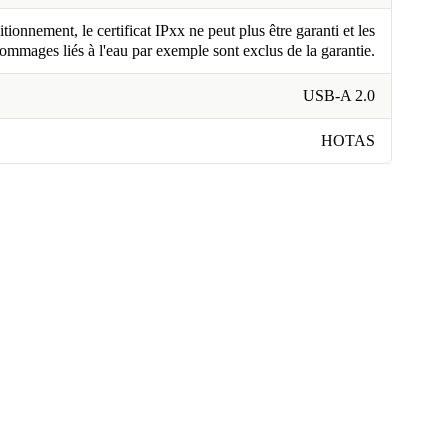
tionnement, le certificat IPxx ne peut plus être garanti et les
ommages liés à l'eau par exemple sont exclus de la garantie.
USB-A 2.0
HOTAS