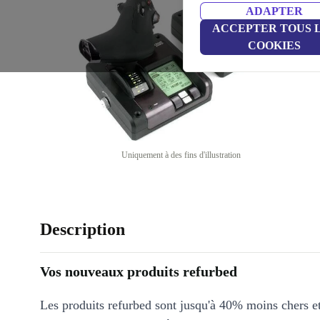
ADAPTER
ACCEPTER TOUS 
COOKIES
Uniquement à des fins d'illustration
Description
Vos nouveaux produits refurbed
Les produits refurbed sont jusqu'à 40% moins chers 