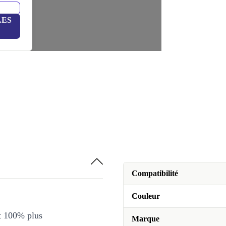
LES
Compatibilité
Couleur
et 100% plus
Marque