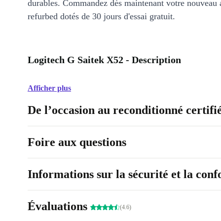
durables. Commandez dès maintenant votre nouveau 
refurbed dotés de 30 jours d'essai gratuit.
Logitech G Saitek X52 - Description
Afficher plus
De l’occasion au reconditionné certifi
Foire aux questions
Informations sur la sécurité et la con
Évaluations
(4.6)