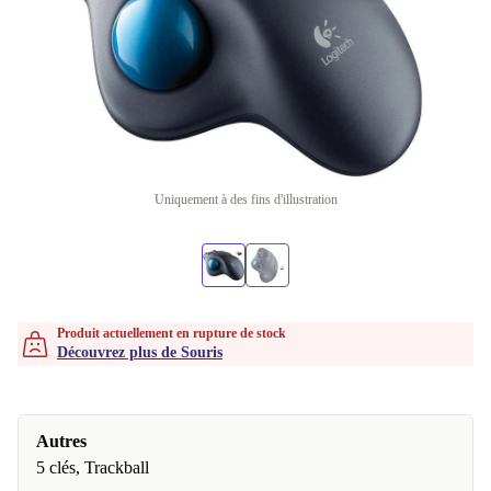
Uniquement à des fins d'illustration
Produit actuellement en rupture de stock
Découvrez plus de Souris
Autres
5 clés, Trackball