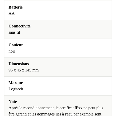
Batterie
AA
Connectivité
sans fil
Couleur
noir
Dimensions
95 x 45 x 145 mm
Marque
Logitech
Note
Aprés le reconditionnement, le certificat IPxx ne peut plus
être garanti et les dommages liés à l'eau par exemple sont