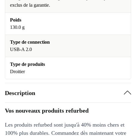
exclus de la garantie.
Poids
130.0 g
Type de connection
USB-A 2.0
Type de produits
Droitier
Description
Vos nouveaux produits refurbed
Les produits refurbed sont jusqu'à 40% moins chers et
100% plus durables. Commandez dès maintenant votre