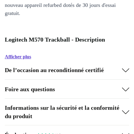
nouveau appareil refurbed dotés de 30 jours d'essai
gratuit.
Logitech M570 Trackball - Description
Afficher plus
De l’occasion au reconditionné certifié
Foire aux questions
Informations sur la sécurité et la conformité
du produit