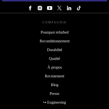
SUIVEZ-NOUS
COMPAGNIE
Pourquoi refurbed
Reconditionnement
Durabilité
Qualité
À propos
Recrutement
Blog
Presse
↪ Engineering