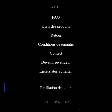
AIDE
FAQ
États des produits
Retour
Conditions de garantie
Contact
Devenir revendeur
Lieferstatus abfragen
Résiliation de contrat
REFURBED EN