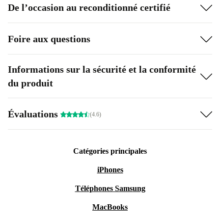
De l’occasion au reconditionné certifié
Foire aux questions
Informations sur la sécurité et la conformité
du produit
Évaluations
(4.6)
Catégories principales
iPhones
Téléphones Samsung
MacBooks