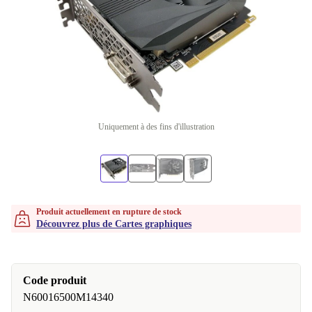
Uniquement à des fins d'illustration
Produit actuellement en rupture de stock
Découvrez plus de Cartes graphiques
Code produit
N60016500M14340