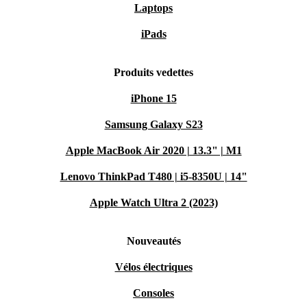
Laptops
iPads
Produits vedettes
iPhone 15
Samsung Galaxy S23
Apple MacBook Air 2020 | 13.3" | M1
Lenovo ThinkPad T480 | i5-8350U | 14"
Apple Watch Ultra 2 (2023)
Nouveautés
Vélos électriques
Consoles