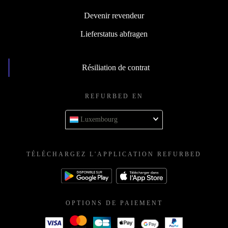
Devenir revendeur
Lieferstatus abfragen
Résiliation de contrat
REFURBED EN
Luxembourg
TÉLÉCHARGEZ L'APPLICATION REFURBED
OPTIONS DE PAIEMENT