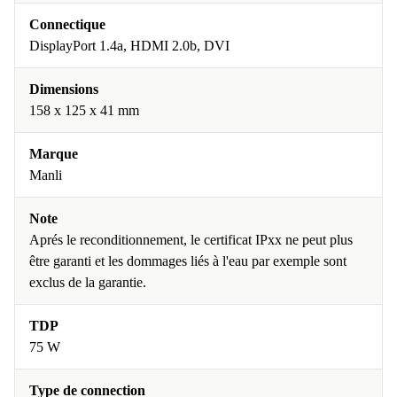
Connectique
DisplayPort 1.4a, HDMI 2.0b, DVI
Dimensions
158 x 125 x 41 mm
Marque
Manli
Note
Aprés le reconditionnement, le certificat IPxx ne peut plus
être garanti et les dommages liés à l'eau par exemple sont
exclus de la garantie.
TDP
75 W
Type de connection