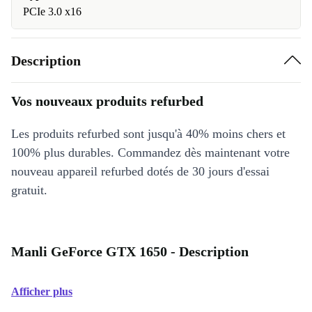
PCIe 3.0 x16
Description
Vos nouveaux produits refurbed
Les produits refurbed sont jusqu'à 40% moins chers et
100% plus durables. Commandez dès maintenant votre
nouveau appareil refurbed dotés de 30 jours d'essai
gratuit.
Manli GeForce GTX 1650 - Description
Afficher plus