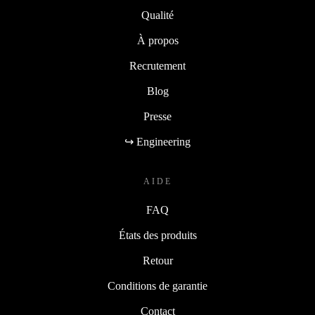
Qualité
À propos
Recrutement
Blog
Presse
↪ Engineering
AIDE
FAQ
États des produits
Retour
Conditions de garantie
Contact