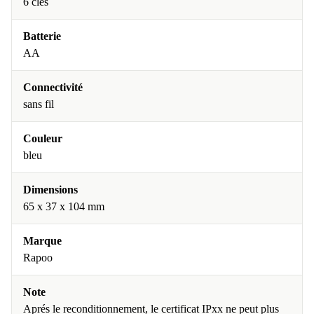
6 clés
Batterie
AA
Connectivité
sans fil
Couleur
bleu
Dimensions
65 x 37 x 104 mm
Marque
Rapoo
Note
Aprés le reconditionnement, le certificat IPxx ne peut plus