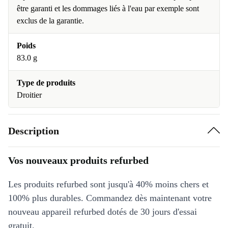
être garanti et les dommages liés à l'eau par exemple sont
exclus de la garantie.
Poids
83.0 g
Type de produits
Droitier
Description
Vos nouveaux produits refurbed
Les produits refurbed sont jusqu'à 40% moins chers et
100% plus durables. Commandez dès maintenant votre
nouveau appareil refurbed dotés de 30 jours d'essai
gratuit.