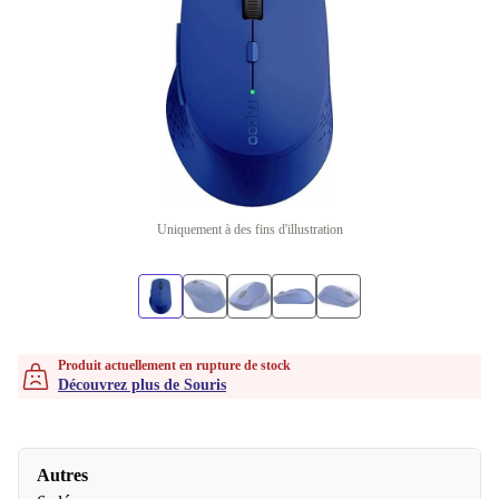
Uniquement à des fins d'illustration
Produit actuellement en rupture de stock
Découvrez plus de Souris
Autres