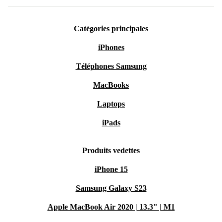
Catégories principales
iPhones
Téléphones Samsung
MacBooks
Laptops
iPads
Produits vedettes
iPhone 15
Samsung Galaxy S23
Apple MacBook Air 2020 | 13.3" | M1