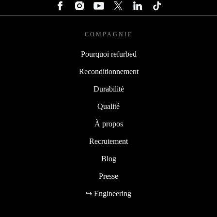
COMPAGNIE
Pourquoi refurbed
Reconditionnement
Durabilité
Qualité
À propos
Recrutement
Blog
Presse
↪ Engineering