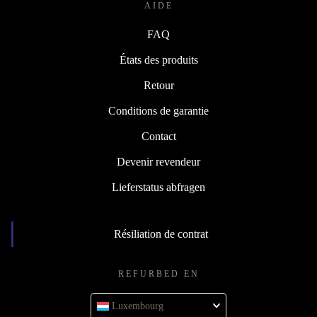
AIDE
FAQ
États des produits
Retour
Conditions de garantie
Contact
Devenir revendeur
Lieferstatus abfragen
Résiliation de contrat
REFURBED EN
Luxembourg