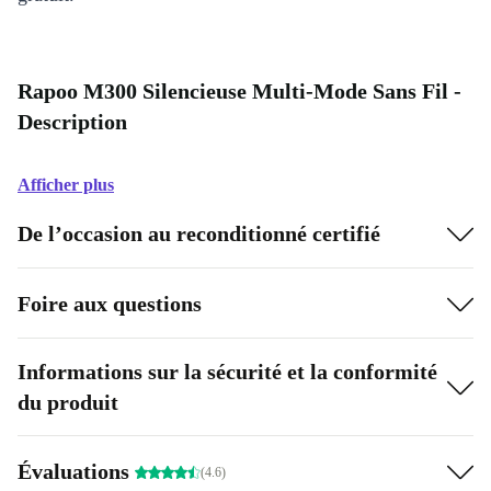
Rapoo M300 Silencieuse Multi-Mode Sans Fil -
Description
Afficher plus
De l’occasion au reconditionné certifié
Foire aux questions
Informations sur la sécurité et la conformité
du produit
Évaluations
(4.6)